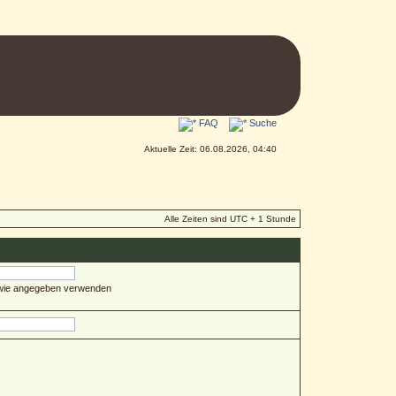
FAQ
Suche
Aktuelle Zeit: 06.08.2026, 04:40
Alle Zeiten sind UTC + 1 Stunde
 wie angegeben verwenden