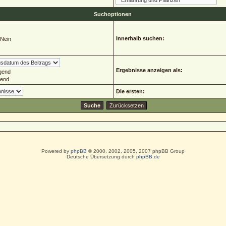
Suchoptionen
Innerhalb suchen:
Nein
Ergebnisse anzeigen als:
gend
gend
Die ersten:
Powered by
phpBB
© 2000, 2002, 2005, 2007 phpBB Group
Deutsche Übersetzung durch
phpBB.de