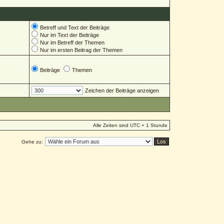
Betreff und Text der Beiträge
Nur im Text der Beiträge
Nur im Betreff der Themen
Nur im ersten Beitrag der Themen
Beiträge
Themen
Zeichen der Beiträge anzeigen
Alle Zeiten sind UTC + 1 Stunde
Gehe zu: