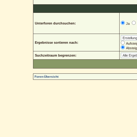
Unterforen durchsuchen:
Ja
Ergebnisse sortieren nach:
Aufstei
Abstei
Suchzeitraum begrenzen:
Foren-Übersicht