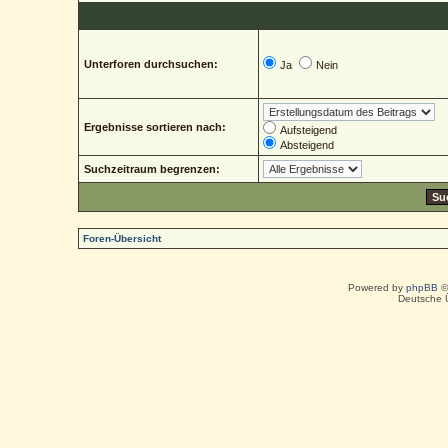
Unterforen durchsuchen:
Ja
Nein
Ergebnisse sortieren nach:
Aufsteigend
Absteigend
Suchzeitraum begrenzen:
Foren-Übersicht
Powered by
phpBB
©
Deutsche 