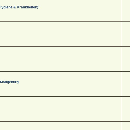
Hygiene & Krankheiten)
- Madgeburg