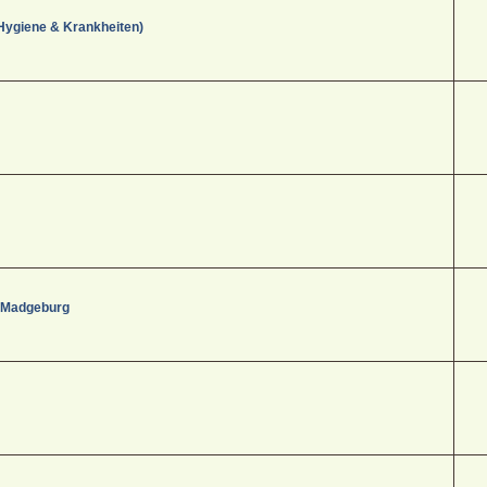
Hygiene & Krankheiten)
- Madgeburg