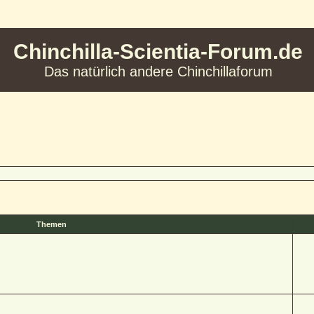
Chinchilla-Scientia-Forum.de
Das natürlich andere Chinchillaforum
Themen