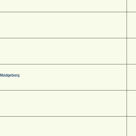
- Madgeburg