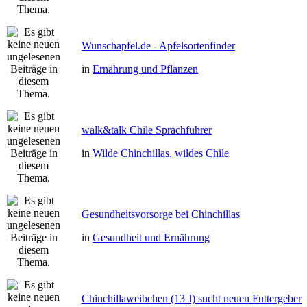
Wunschapfel.de - Apfelsortenfinder
in
Ernährung und Pflanzen
walk&talk Chile Sprachführer
in
Wilde Chinchillas, wildes Chile
Gesundheitsvorsorge bei Chinchillas
in
Gesundheit und Ernährung
Chinchillaweibchen (13 J) sucht neuen Futtergeber