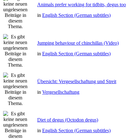
Animals prefer working for tidbits, degus too
in
English Section (German subtitles)
Jumping behaviour of chinchillas (Video)
in
English Section (German subtitles)
Übersicht: Vergesellschaftung und Streit
in
Vergesellschaftung
Diet of degus (Octodon degus)
in
English Section (German subtitles)