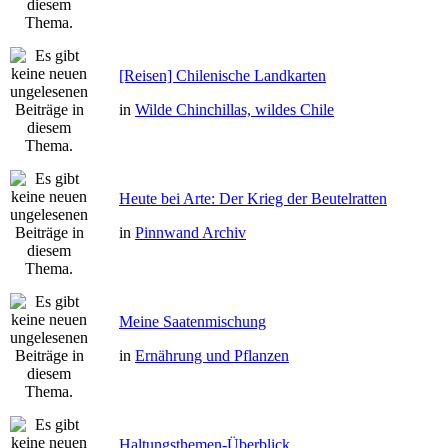
[Reisen] Chilenische Landkarten
in
Wilde Chinchillas, wildes Chile
Heute bei Arte: Der Krieg der Beutelratten
in
Pinnwand Archiv
Meine Saatenmischung
in
Ernährung und Pflanzen
Haltungsthemen-Überblick