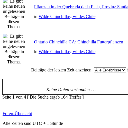
Pflanzen in der Quebrada de la Plata, Provinz Santi
in
Wilde Chinchillas, wildes Chile
Ontario Chinchilla CA: Chinchilla Futterpflanzen
in
Wilde Chinchillas, wildes Chile
Beiträge der letzten Zeit anzeigen:
Keine Daten vorhanden . . .
Seite
1
von
4
[ Die Suche ergab 164 Treffer ]
Foren-Übersicht
Alle Zeiten sind UTC + 1 Stunde