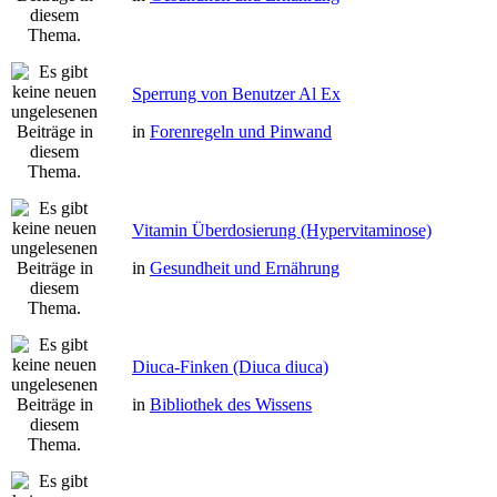
Sperrung von Benutzer Al Ex
in
Forenregeln und Pinwand
Vitamin Überdosierung (Hypervitaminose)
in
Gesundheit und Ernährung
Diuca-Finken (Diuca diuca)
in
Bibliothek des Wissens