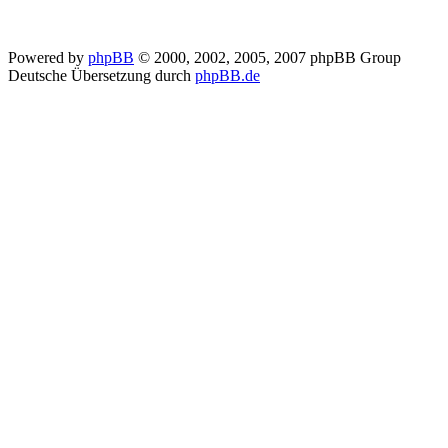
Powered by
phpBB
© 2000, 2002, 2005, 2007 phpBB Group
Deutsche Übersetzung durch
phpBB.de