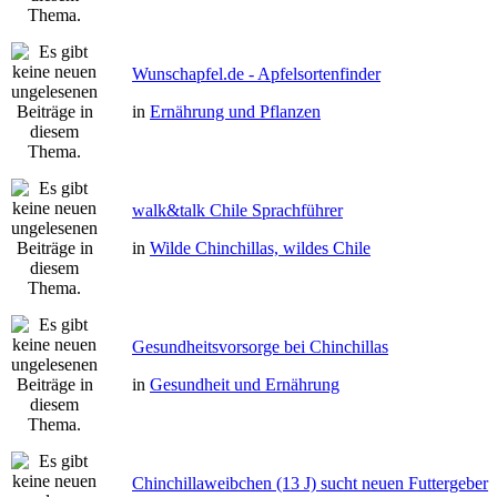
Wunschapfel.de - Apfelsortenfinder
in
Ernährung und Pflanzen
walk&talk Chile Sprachführer
in
Wilde Chinchillas, wildes Chile
Gesundheitsvorsorge bei Chinchillas
in
Gesundheit und Ernährung
Chinchillaweibchen (13 J) sucht neuen Futtergeber