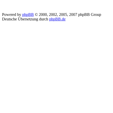
Powered by
phpBB
© 2000, 2002, 2005, 2007 phpBB Group
Deutsche Übersetzung durch
phpBB.de