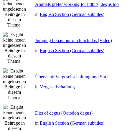
Animals prefer working for tidbits, degus too
in
English Section (German subtitles)
Jumping behaviour of chinchillas (Video)
in
English Section (German subtitles)
Übersicht: Vergesellschaftung und Streit
in
Vergesellschaftung
Diet of degus (Octodon degus)
in
English Section (German subtitles)