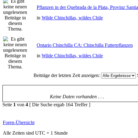
Pflanzen in der Quebrada de la Plata, Provinz Santi
in
Wilde Chinchillas, wildes Chile
Ontario Chinchilla CA: Chinchilla Futterpflanzen
in
Wilde Chinchillas, wildes Chile
Beiträge der letzten Zeit anzeigen:
Keine Daten vorhanden . . .
Seite
1
von
4
[ Die Suche ergab 164 Treffer ]
Foren-Übersicht
Alle Zeiten sind UTC + 1 Stunde