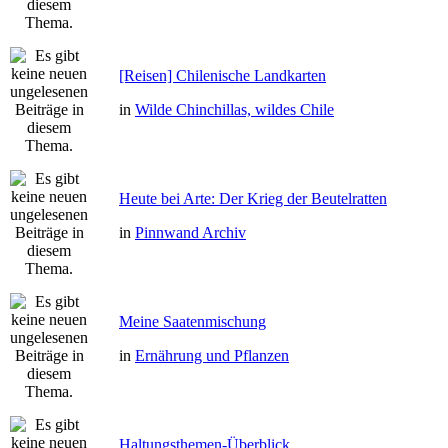
[Reisen] Chilenische Landkarten
in
Wilde Chinchillas, wildes Chile
Heute bei Arte: Der Krieg der Beutelratten
in
Pinnwand Archiv
Meine Saatenmischung
in
Ernährung und Pflanzen
Haltungsthemen-Überblick