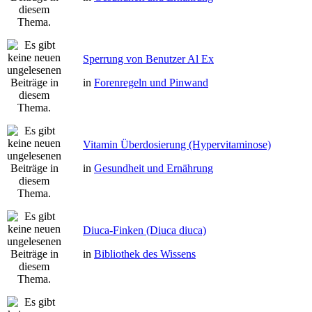
Sperrung von Benutzer Al Ex
in
Forenregeln und Pinwand
Vitamin Überdosierung (Hypervitaminose)
in
Gesundheit und Ernährung
Diuca-Finken (Diuca diuca)
in
Bibliothek des Wissens