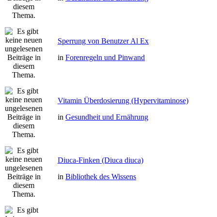
Sperrung von Benutzer Al Ex
in
Forenregeln und Pinwand
Vitamin Überdosierung (Hypervitaminose)
in
Gesundheit und Ernährung
Diuca-Finken (Diuca diuca)
in
Bibliothek des Wissens