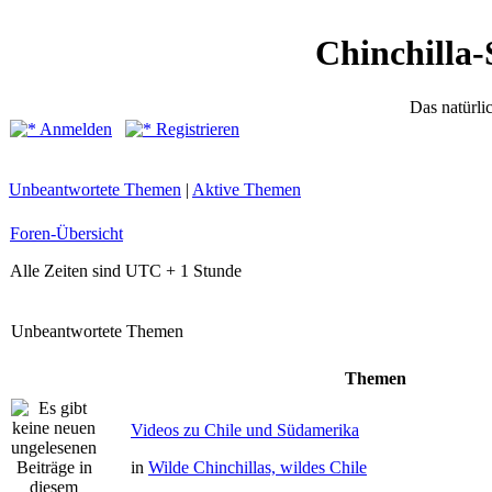
Chinchilla-
Das natürli
Anmelden
Registrieren
Unbeantwortete Themen
|
Aktive Themen
Foren-Übersicht
Alle Zeiten sind UTC + 1 Stunde
Unbeantwortete Themen
Themen
Videos zu Chile und Südamerika
in
Wilde Chinchillas, wildes Chile