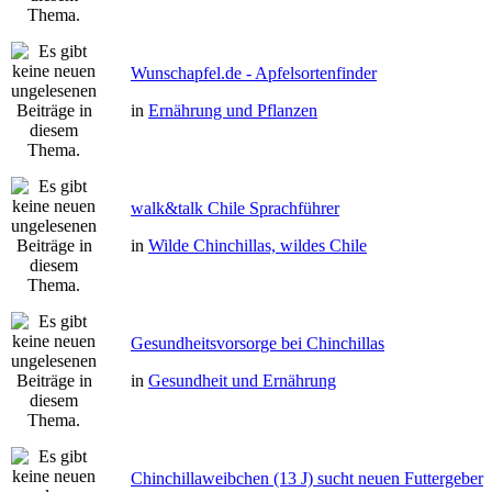
Wunschapfel.de - Apfelsortenfinder
in
Ernährung und Pflanzen
walk&talk Chile Sprachführer
in
Wilde Chinchillas, wildes Chile
Gesundheitsvorsorge bei Chinchillas
in
Gesundheit und Ernährung
Chinchillaweibchen (13 J) sucht neuen Futtergeber