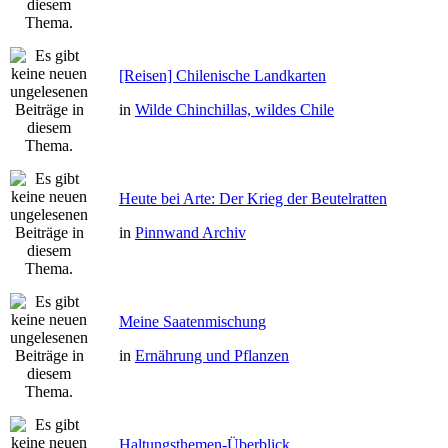
[Reisen] Chilenische Landkarten
in
Wilde Chinchillas, wildes Chile
Heute bei Arte: Der Krieg der Beutelratten
in
Pinnwand Archiv
Meine Saatenmischung
in
Ernährung und Pflanzen
Haltungsthemen-Überblick