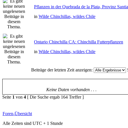
Pflanzen in der Quebrada de la Plata, Provinz Santi
in
Wilde Chinchillas, wildes Chile
Ontario Chinchilla CA: Chinchilla Futterpflanzen
in
Wilde Chinchillas, wildes Chile
Beiträge der letzten Zeit anzeigen:
Keine Daten vorhanden . . .
Seite
1
von
4
[ Die Suche ergab 164 Treffer ]
Foren-Übersicht
Alle Zeiten sind UTC + 1 Stunde