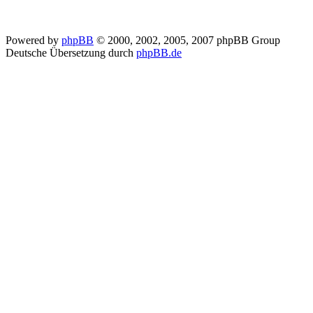
Powered by
phpBB
© 2000, 2002, 2005, 2007 phpBB Group
Deutsche Übersetzung durch
phpBB.de