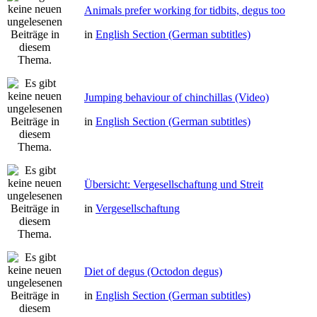
Animals prefer working for tidbits, degus too
in
English Section (German subtitles)
Jumping behaviour of chinchillas (Video)
in
English Section (German subtitles)
Übersicht: Vergesellschaftung und Streit
in
Vergesellschaftung
Diet of degus (Octodon degus)
in
English Section (German subtitles)