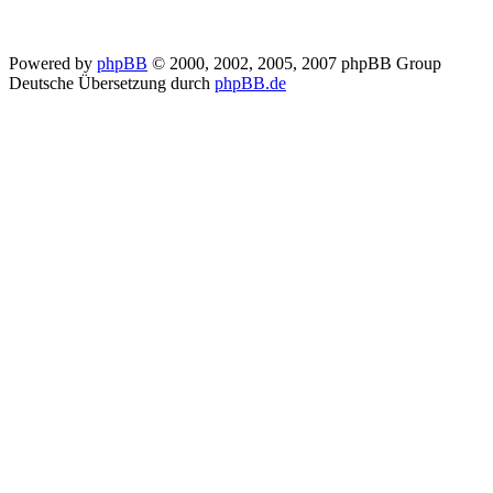
Powered by
phpBB
© 2000, 2002, 2005, 2007 phpBB Group
Deutsche Übersetzung durch
phpBB.de