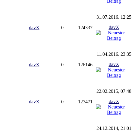
31.07.2016, 12:25
davX
davX
0
124337
11.04.2016, 23:35
davX
davX
0
126146
22.02.2015, 07:48
davX
davX
0
127471
24.12.2014, 21:01