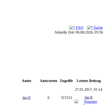
FAQ
Suche
Aktuelle Zeit: 06.08.2026, 05:56
Autor
Antworten
Zugriffe
Letzter Beitrag
27.01.2017, 01:14
davX
davX
0
315313