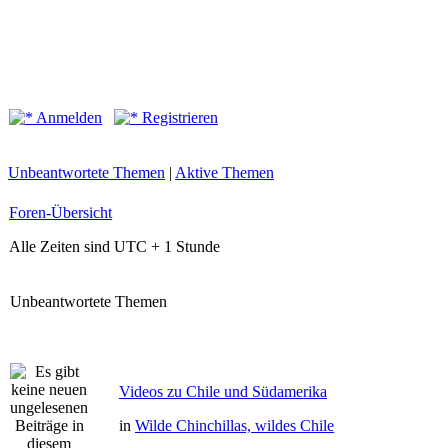
Anmelden
Registrieren
Unbeantwortete Themen
|
Aktive Themen
Foren-Übersicht
Alle Zeiten sind UTC + 1 Stunde
Unbeantwortete Themen
Videos zu Chile und Südamerika
in
Wilde Chinchillas, wildes Chile