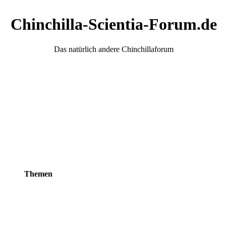
Chinchilla-Scientia-Forum.de
Das natürlich andere Chinchillaforum
Themen