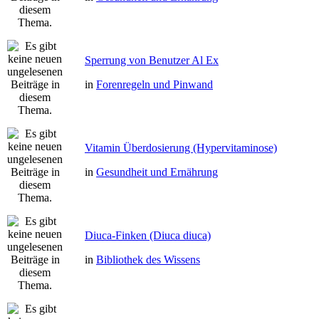
Sperrung von Benutzer Al Ex
in
Forenregeln und Pinwand
Vitamin Überdosierung (Hypervitaminose)
in
Gesundheit und Ernährung
Diuca-Finken (Diuca diuca)
in
Bibliothek des Wissens