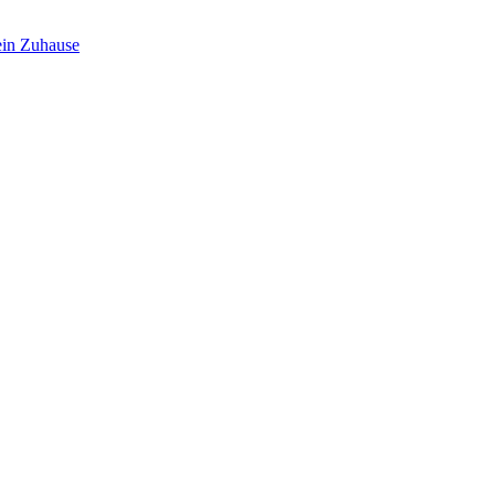
in Zuhause