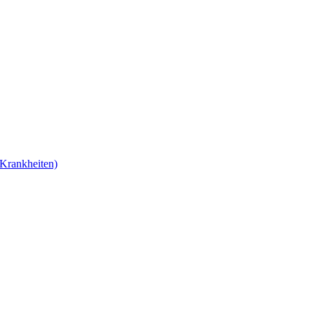
Krankheiten)