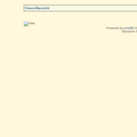
Foren-Übersicht
Powered by
phpBB
©
Deutsche 