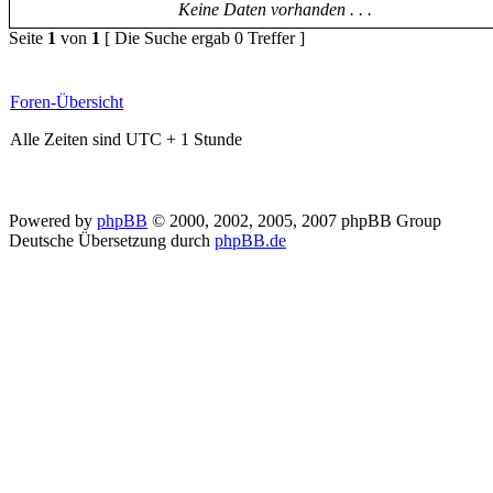
Keine Daten vorhanden . . .
Seite
1
von
1
[ Die Suche ergab 0 Treffer ]
Foren-Übersicht
Alle Zeiten sind UTC + 1 Stunde
Powered by
phpBB
© 2000, 2002, 2005, 2007 phpBB Group
Deutsche Übersetzung durch
phpBB.de