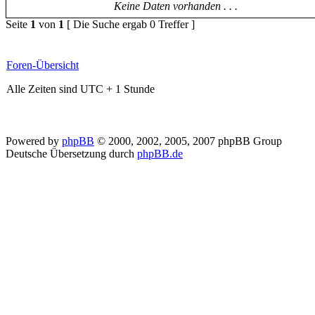
Keine Daten vorhanden . . .
Seite
1
von
1
[ Die Suche ergab 0 Treffer ]
Foren-Übersicht
Alle Zeiten sind UTC + 1 Stunde
Powered by
phpBB
© 2000, 2002, 2005, 2007 phpBB Group
Deutsche Übersetzung durch
phpBB.de