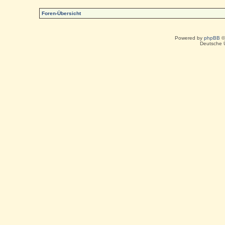
Foren-Übersicht
Powered by
phpBB
©
Deutsche 