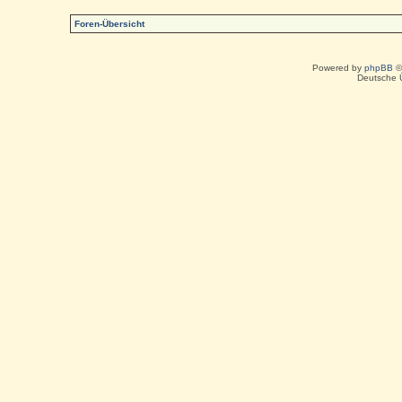
Foren-Übersicht
Powered by
phpBB
©
Deutsche 