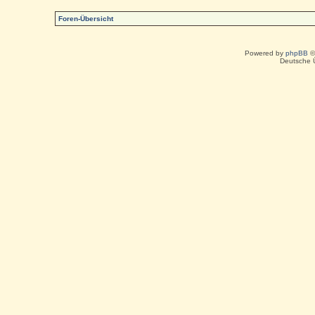
Foren-Übersicht
Powered by
phpBB
©
Deutsche 