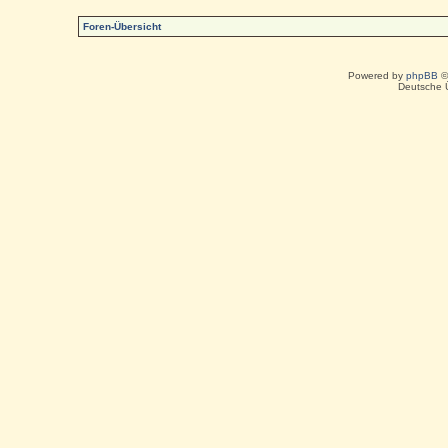
Foren-Übersicht
Powered by
phpBB
©
Deutsche 