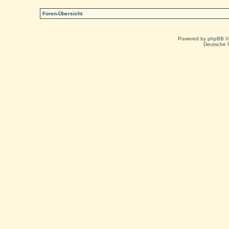
Foren-Übersicht
Powered by
phpBB
©
Deutsche 