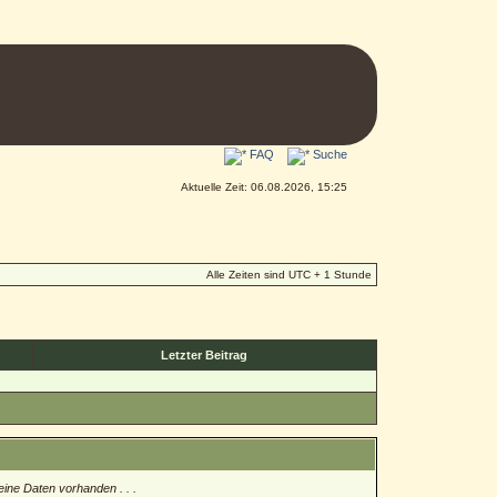
FAQ
Suche
Aktuelle Zeit: 06.08.2026, 15:25
Alle Zeiten sind UTC + 1 Stunde
Letzter Beitrag
eine Daten vorhanden . . .