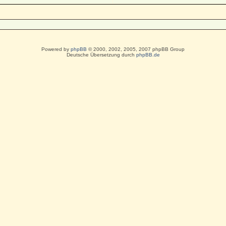
Powered by
phpBB
© 2000, 2002, 2005, 2007 phpBB Group
Deutsche Übersetzung durch
phpBB.de