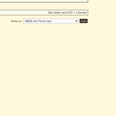
Alle Zeiten sind UTC + 1 Stunde
Gehe zu: