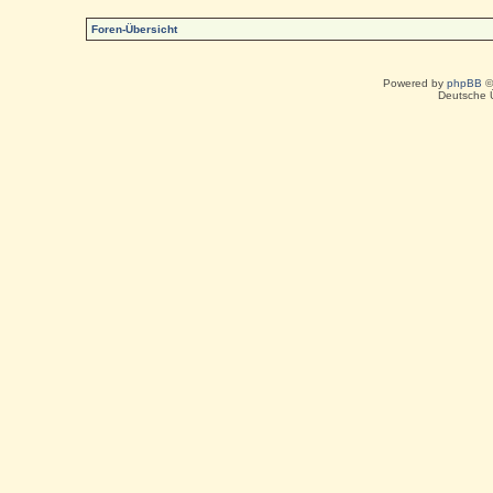
Foren-Übersicht
Powered by
phpBB
©
Deutsche 