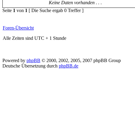
Keine Daten vorhanden . . .
Seite
1
von
1
[ Die Suche ergab 0 Treffer ]
Foren-Übersicht
Alle Zeiten sind UTC + 1 Stunde
Powered by
phpBB
© 2000, 2002, 2005, 2007 phpBB Group
Deutsche Übersetzung durch
phpBB.de