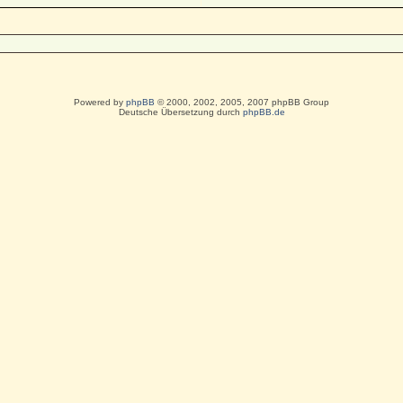
Powered by
phpBB
© 2000, 2002, 2005, 2007 phpBB Group
Deutsche Übersetzung durch
phpBB.de