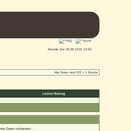
FAQ
Suche
Aktuelle Zeit: 06.08.2026, 22:02
Alle Zeiten sind UTC + 1 Stunde
Letzter Beitrag
eine Daten vorhanden . . .