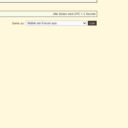
Alle Zeiten sind UTC + 1 Stunde
Gehe zu: