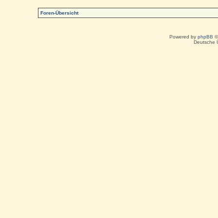
Foren-Übersicht
Powered by
phpBB
©
Deutsche 