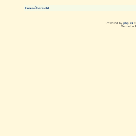
Foren-Übersicht
Powered by
phpBB
©
Deutsche 