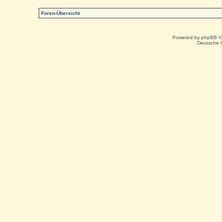
Foren-Übersicht
Powered by
phpBB
©
Deutsche 