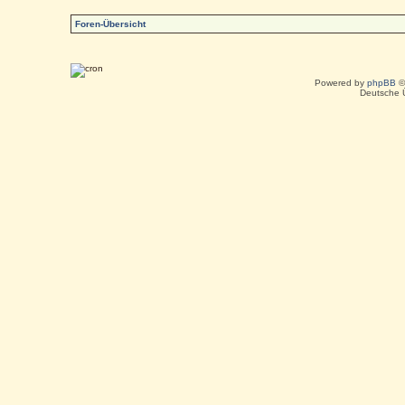
Foren-Übersicht
Powered by
phpBB
©
Deutsche 