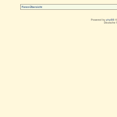
Foren-Übersicht
Powered by
phpBB
©
Deutsche 