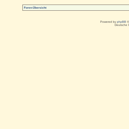
Foren-Übersicht
Powered by
phpBB
©
Deutsche 