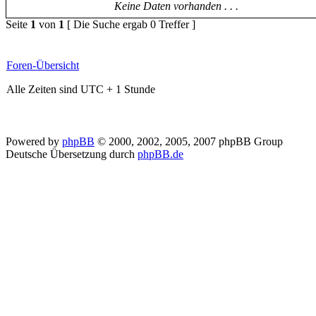
Keine Daten vorhanden . . .
Seite
1
von
1
[ Die Suche ergab 0 Treffer ]
Foren-Übersicht
Alle Zeiten sind UTC + 1 Stunde
Powered by
phpBB
© 2000, 2002, 2005, 2007 phpBB Group
Deutsche Übersetzung durch
phpBB.de