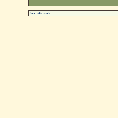
Foren-Übersicht