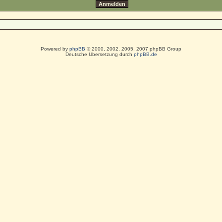
Powered by
phpBB
© 2000, 2002, 2005, 2007 phpBB Group
Deutsche Übersetzung durch
phpBB.de