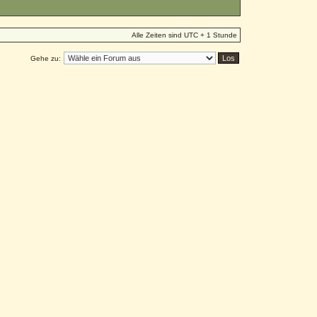
Alle Zeiten sind UTC + 1 Stunde
Gehe zu: