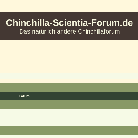
Chinchilla-Scientia-Forum.de
Das natürlich andere Chinchillaforum
Forum