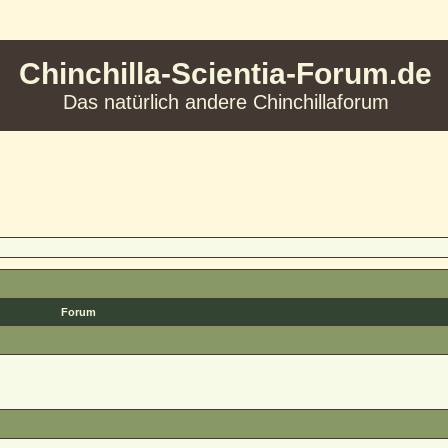
Chinchilla-Scientia-Forum.de
Das natürlich andere Chinchillaforum
Forum