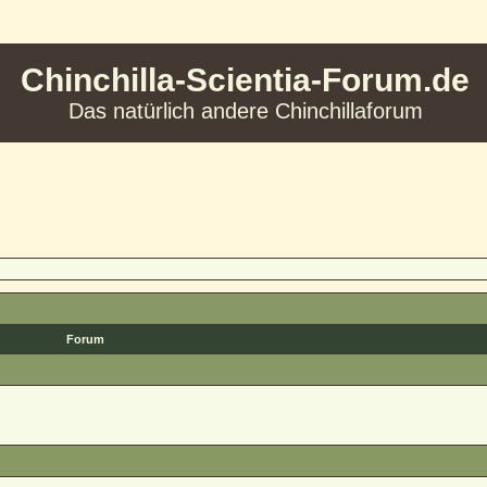
Chinchilla-Scientia-Forum.de
Das natürlich andere Chinchillaforum
Forum