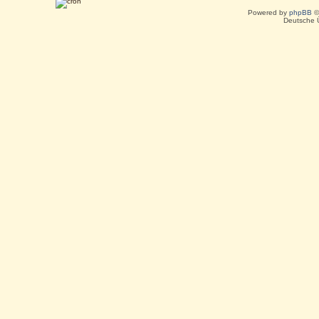
Powered by
phpBB
©
Deutsche 