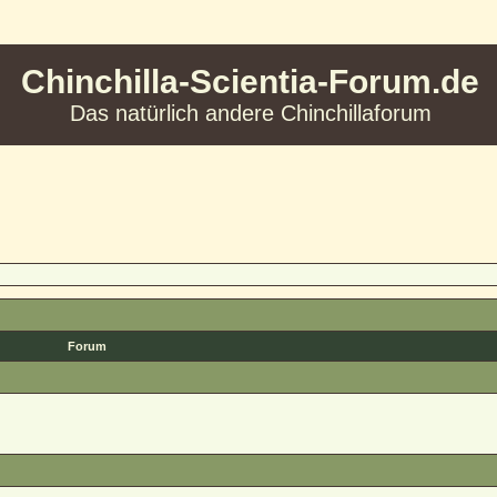
Chinchilla-Scientia-Forum.de
Das natürlich andere Chinchillaforum
Forum