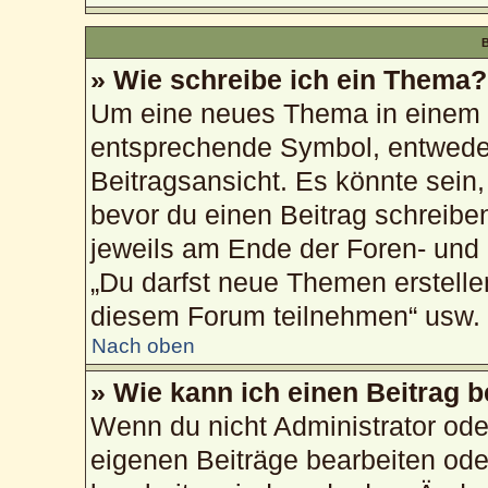
B
» Wie schreibe ich ein Thema?
Um eine neues Thema in einem F
entsprechende Symbol, entweder
Beitragsansicht. Es könnte sein, 
bevor du einen Beitrag schreibe
jeweils am Ende der Foren- und d
„Du darfst neue Themen erstelle
diesem Forum teilnehmen“ usw.
Nach oben
» Wie kann ich einen Beitrag 
Wenn du nicht Administrator ode
eigenen Beiträge bearbeiten ode