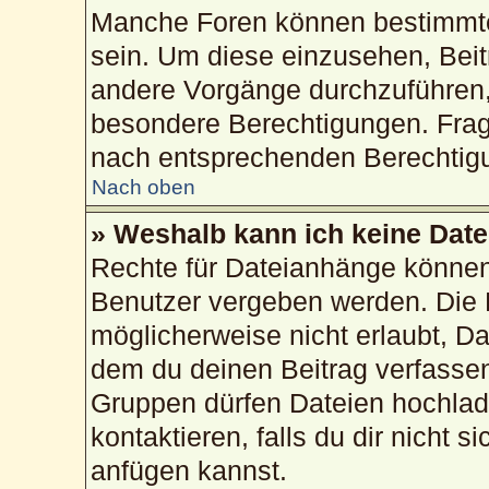
Manche Foren können bestimmte
sein. Um diese einzusehen, Beit
andere Vorgänge durchzuführen,
besondere Berechtigungen. Frag
nach entsprechenden Berechtig
Nach oben
» Weshalb kann ich keine Dat
Rechte für Dateianhänge können
Benutzer vergeben werden. Die 
möglicherweise nicht erlaubt, 
dem du deinen Beitrag verfasse
Gruppen dürfen Dateien hochlad
kontaktieren, falls du dir nicht 
anfügen kannst.