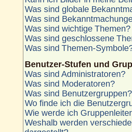
Was sind globale Bekannt
Was sind Bekanntmachung
Was sind wichtige Themen?
Was sind geschlossene Th
Was sind Themen-Symbole
Benutzer-Stufen und Gru
Was sind Administratoren?
Was sind Moderatoren?
Was sind Benutzergruppen
Wo finde ich die Benutzergru
Wie werde ich Gruppenleite
Weshalb werden verschiede