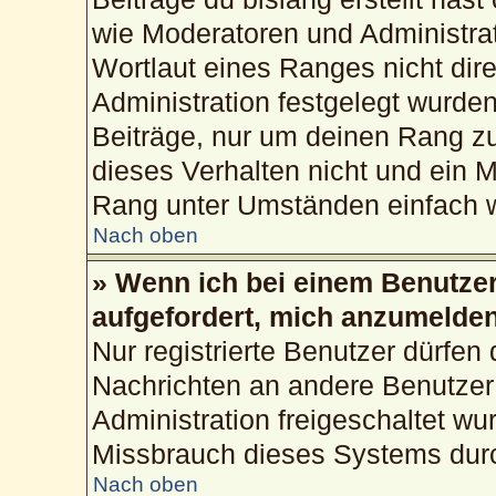
wie Moderatoren und Administra
Wortlaut eines Ranges nicht dire
Administration festgelegt wurden
Beiträge, nur um deinen Rang z
dieses Verhalten nicht und ein M
Rang unter Umständen einfach w
Nach oben
» Wenn ich bei einem Benutzer 
aufgefordert, mich anzumelden
Nur registrierte Benutzer dürfen 
Nachrichten an andere Benutzer 
Administration freigeschaltet w
Missbrauch dieses Systems durc
Nach oben