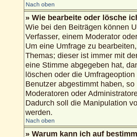
Nach oben
» Wie bearbeite oder lösche i
Wie bei den Beiträgen können U
Verfasser, einem Moderator oder
Um eine Umfrage zu bearbeiten,
Themas; dieser ist immer mit d
eine Stimme abgegeben hat, da
löschen oder die Umfrageoption b
Benutzer abgestimmt haben, so 
Moderatoren oder Administrator
Dadurch soll die Manipulation v
werden.
Nach oben
» Warum kann ich auf bestimmt