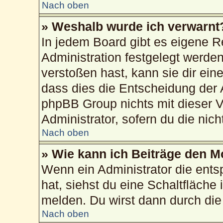
Nach oben
» Weshalb wurde ich verwarnt
In jedem Board gibt es eigene R
Administration festgelegt werd
verstoßen hast, kann sie dir ein
dass dies die Entscheidung der 
phpBB Group nichts mit dieser V
Administrator, sofern du die nich
Nach oben
» Wie kann ich Beiträge den 
Wenn ein Administrator die ent
hat, siehst du eine Schaltfläche
melden. Du wirst dann durch die 
Nach oben