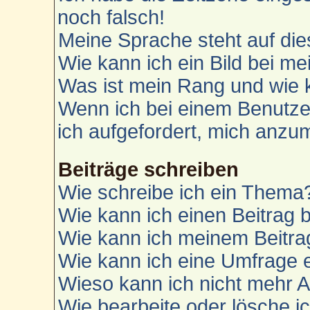
noch falsch!
Meine Sprache steht auf die
Wie kann ich ein Bild bei 
Was ist mein Rang und wie 
Wenn ich bei einem Benutzer
ich aufgefordert, mich anzu
Beiträge schreiben
Wie schreibe ich ein Thema
Wie kann ich einen Beitrag 
Wie kann ich meinem Beitra
Wie kann ich eine Umfrage e
Wieso kann ich nicht mehr A
Wie bearbeite oder lösche i