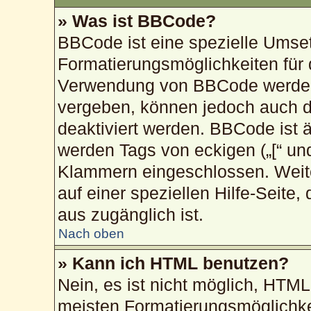
» Was ist BBCode?
BBCode ist eine spezielle Umse
Formatierungsmöglichkeiten für 
Verwendung von BBCode werden 
vergeben, können jedoch auch du
deaktiviert werden. BBCode ist 
werden Tags von eckigen („[“ und „
Klammern eingeschlossen. Weite
auf einer speziellen Hilfe-Seite,
aus zugänglich ist.
Nach oben
» Kann ich HTML benutzen?
Nein, es ist nicht möglich, HTM
meisten Formatierungsmöglichke