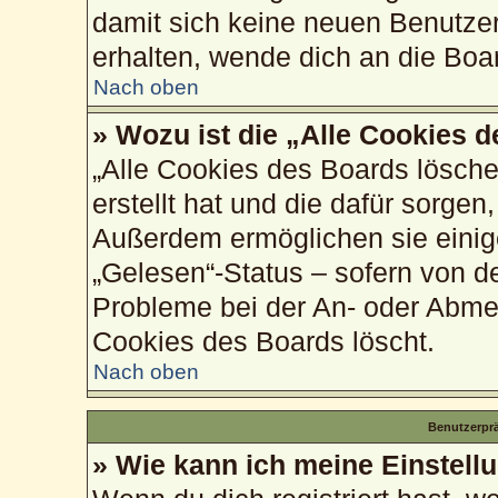
damit sich keine neuen Benutze
erhalten, wende dich an die Boa
Nach oben
» Wozu ist die „Alle Cookies 
„Alle Cookies des Boards lösche
erstellt hat und die dafür sorge
Außerdem ermöglichen sie einig
„Gelesen“-Status – sofern von de
Probleme bei der An- oder Abme
Cookies des Boards löscht.
Nach oben
Benutzerprä
» Wie kann ich meine Einstell