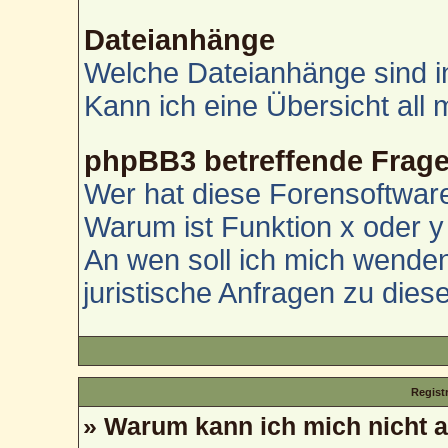
Dateianhänge
Welche Dateianhänge sind i
Kann ich eine Übersicht all
phpBB3 betreffende Frag
Wer hat diese Forensoftware
Warum ist Funktion x oder y 
An wen soll ich mich wenden
juristische Anfragen zu die
Regist
» Warum kann ich mich nicht