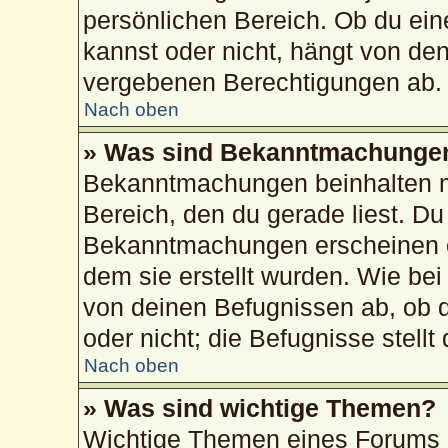
persönlichen Bereich. Ob du ei
kannst oder nicht, hängt von de
vergebenen Berechtigungen ab.
Nach oben
» Was sind Bekanntmachunge
Bekanntmachungen beinhalten me
Bereich, den du gerade liest. Du 
Bekanntmachungen erscheinen ob
dem sie erstellt wurden. Wie b
von deinen Befugnissen ab, ob 
oder nicht; die Befugnisse stellt
Nach oben
» Was sind wichtige Themen?
Wichtige Themen eines Forums 