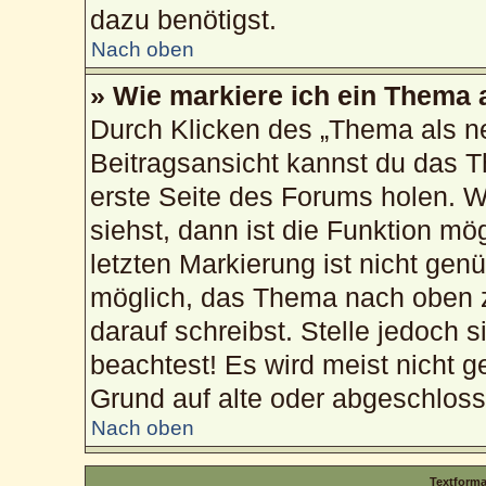
dazu benötigst.
Nach oben
» Wie markiere ich ein Thema 
Durch Klicken des „Thema als ne
Beitragsansicht kannst du das 
erste Seite des Forums holen. 
siehst, dann ist die Funktion mög
letzten Markierung ist nicht gen
möglich, das Thema nach oben z
darauf schreibst. Stelle jedoch 
beachtest! Es wird meist nicht g
Grund auf alte oder abgeschlos
Nach oben
Textform