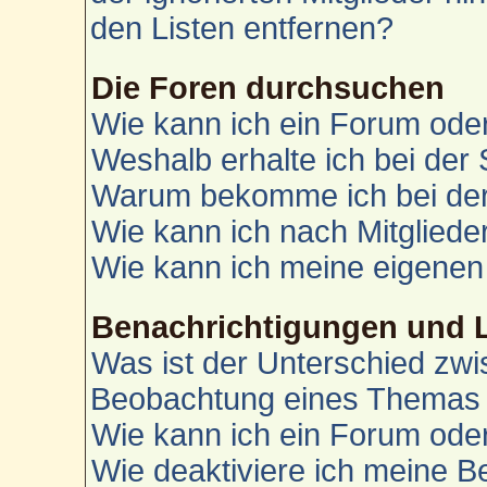
den Listen entfernen?
Die Foren durchsuchen
Wie kann ich ein Forum od
Weshalb erhalte ich bei der
Warum bekomme ich bei der 
Wie kann ich nach Mitglied
Wie kann ich meine eigenen
Benachrichtigungen und 
Was ist der Unterschied zw
Beobachtung eines Themas
Wie kann ich ein Forum od
Wie deaktiviere ich meine 