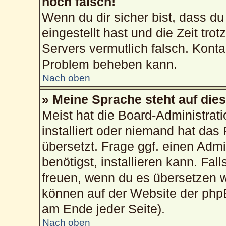
noch falsch!
Wenn du dir sicher bist, dass du
eingestellt hast und die Zeit tro
Servers vermutlich falsch. Konta
Problem beheben kann.
Nach oben
» Meine Sprache steht auf die
Meist hat die Board-Administrat
installiert oder niemand hat das
übersetzt. Frage ggf. einen Admi
benötigst, installieren kann. Fall
freuen, wenn du es übersetzen 
können auf der Website der php
am Ende jeder Seite).
Nach oben