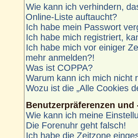
Wie kann ich verhindern, d
Online-Liste auftaucht?
Ich habe mein Passwort ver
Ich habe mich registriert, k
Ich habe mich vor einiger Zei
mehr anmelden?!
Was ist COPPA?
Warum kann ich mich nicht r
Wozu ist die „Alle Cookies 
Benutzerpräferenzen und 
Wie kann ich meine Einstel
Die Forenuhr geht falsch!
Ich habe die Zeitzone einges