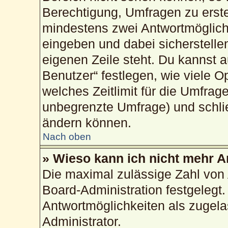
Berechtigung, Umfragen zu erstel
mindestens zwei Antwortmöglich
eingeben und dabei sicherstellen
eigenen Zeile steht. Du kannst 
Benutzer“ festlegen, wie viele 
welches Zeitlimit für die Umfrage
unbegrenzte Umfrage) und schlie
ändern können.
Nach oben
» Wieso kann ich nicht mehr A
Die maximal zulässige Zahl von 
Board-Administration festgelegt
Antwortmöglichkeiten als zugela
Administrator.