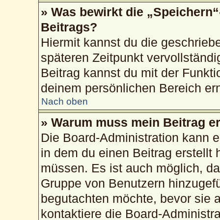
» Was bewirkt die „Speichern“
Beitrags?
Hiermit kannst du die geschrie
späteren Zeitpunkt vervollstän
Beitrag kannst du mit der Funkti
deinem persönlichen Bereich ern
Nach oben
» Warum muss mein Beitrag er
Die Board-Administration kann 
in dem du einen Beitrag erstellt 
müssen. Es ist auch möglich, das
Gruppe von Benutzern hinzugefüg
begutachten möchte, bevor sie au
kontaktiere die Board-Administr