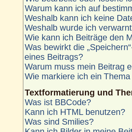
Warum kann ich auf bestimm
Weshalb kann ich keine Da
Weshalb wurde ich verwarn
Wie kann ich Beiträge den 
Was bewirkt die „Speichern“
eines Beitrags?
Warum muss mein Beitrag e
Wie markiere ich ein Thema
Textformatierung und Th
Was ist BBCode?
Kann ich HTML benutzen?
Was sind Smilies?
Kann ich Bilder in meine Bei