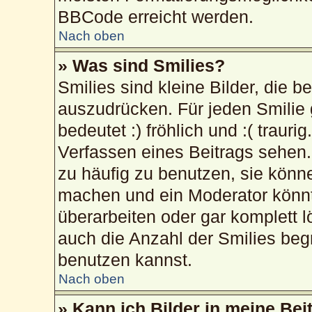
BBCode erreicht werden.
Nach oben
» Was sind Smilies?
Smilies sind kleine Bilder, die 
auszudrücken. Für jeden Smilie 
bedeutet :) fröhlich und :( trauri
Verfassen eines Beitrags sehen. 
zu häufig zu benutzen, sie könn
machen und ein Moderator könnt
überarbeiten oder gar komplett 
auch die Anzahl der Smilies beg
benutzen kannst.
Nach oben
» Kann ich Bilder in meine Bei