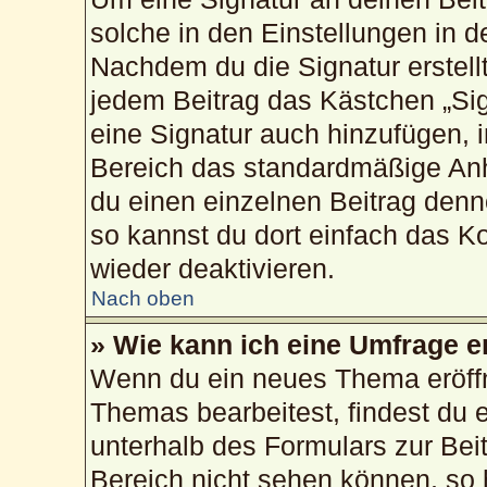
solche in den Einstellungen in 
Nachdem du die Signatur erstellt
jedem Beitrag das Kästchen „Sig
eine Signatur auch hinzufügen, 
Bereich das standardmäßige Anh
du einen einzelnen Beitrag den
so kannst du dort einfach das K
wieder deaktivieren.
Nach oben
» Wie kann ich eine Umfrage e
Wenn du ein neues Thema eröffn
Themas bearbeitest, findest du e
unterhalb des Formulars zur Beit
Bereich nicht sehen können, so 