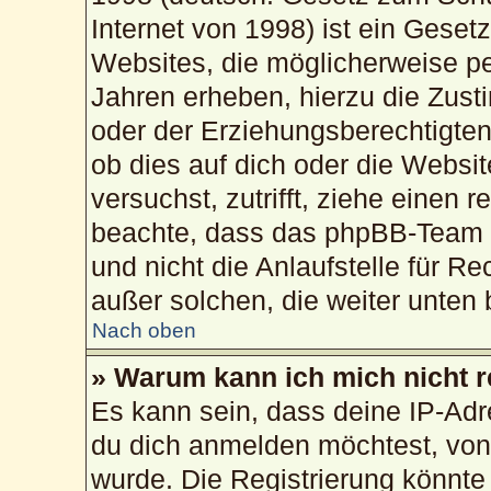
Internet von 1998) ist ein Geset
Websites, die möglicherweise pe
Jahren erheben, hierzu die Zus
oder der Erziehungsberechtigten
ob dies auf dich oder die Website
versuchst, zutrifft, ziehe einen 
beachte, dass das phpBB-Team 
und nicht die Anlaufstelle für Re
außer solchen, die weiter unten
Nach oben
» Warum kann ich mich nicht r
Es kann sein, dass deine IP-Ad
du dich anmelden möchtest, von 
wurde. Die Registrierung könnte