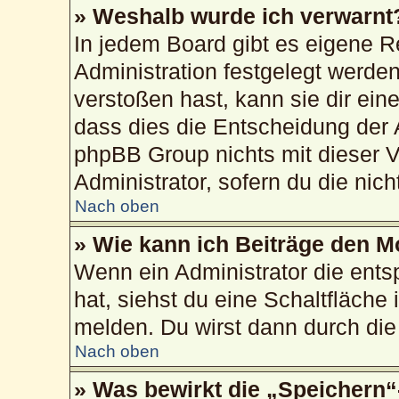
» Weshalb wurde ich verwarnt
In jedem Board gibt es eigene R
Administration festgelegt werd
verstoßen hast, kann sie dir ein
dass dies die Entscheidung der 
phpBB Group nichts mit dieser V
Administrator, sofern du die nich
Nach oben
» Wie kann ich Beiträge den 
Wenn ein Administrator die ent
hat, siehst du eine Schaltfläche
melden. Du wirst dann durch die 
Nach oben
» Was bewirkt die „Speichern“