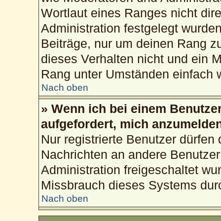
Wortlaut eines Ranges nicht dire
Administration festgelegt wurden
Beiträge, nur um deinen Rang z
dieses Verhalten nicht und ein M
Rang unter Umständen einfach w
Nach oben
» Wenn ich bei einem Benutzer 
aufgefordert, mich anzumelden
Nur registrierte Benutzer dürfen 
Nachrichten an andere Benutzer 
Administration freigeschaltet w
Missbrauch dieses Systems durc
Nach oben