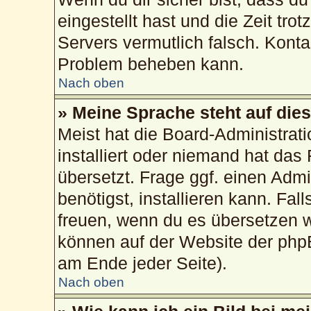
eingestellt hast und die Zeit tro
Servers vermutlich falsch. Konta
Problem beheben kann.
Nach oben
» Meine Sprache steht auf die
Meist hat die Board-Administrat
installiert oder niemand hat das
übersetzt. Frage ggf. einen Admi
benötigst, installieren kann. Fall
freuen, wenn du es übersetzen 
können auf der Website der php
am Ende jeder Seite).
Nach oben