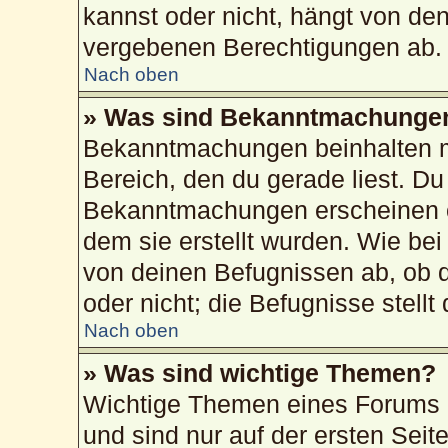
kannst oder nicht, hängt von de
vergebenen Berechtigungen ab.
Nach oben
» Was sind Bekanntmachunge
Bekanntmachungen beinhalten me
Bereich, den du gerade liest. Du 
Bekanntmachungen erscheinen ob
dem sie erstellt wurden. Wie b
von deinen Befugnissen ab, ob 
oder nicht; die Befugnisse stellt
Nach oben
» Was sind wichtige Themen?
Wichtige Themen eines Forums 
und sind nur auf der ersten Sei