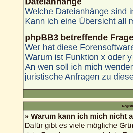
Dateianhänge
Welche Dateianhänge sind i
Kann ich eine Übersicht all
phpBB3 betreffende Frag
Wer hat diese Forensoftware
Warum ist Funktion x oder y 
An wen soll ich mich wenden
juristische Anfragen zu die
Regist
» Warum kann ich mich nicht
Dafür gibt es viele mögliche Gr