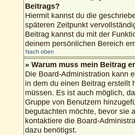
Beitrags?
Hiermit kannst du die geschrie
späteren Zeitpunkt vervollstän
Beitrag kannst du mit der Funkti
deinem persönlichen Bereich ern
Nach oben
» Warum muss mein Beitrag er
Die Board-Administration kann 
in dem du einen Beitrag erstellt 
müssen. Es ist auch möglich, das
Gruppe von Benutzern hinzugefüg
begutachten möchte, bevor sie au
kontaktiere die Board-Administr
dazu benötigst.