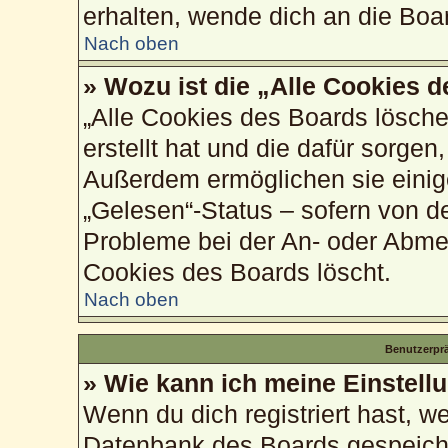
erhalten, wende dich an die Boa
Nach oben
» Wozu ist die „Alle Cookies 
„Alle Cookies des Boards lösche
erstellt hat und die dafür sorge
Außerdem ermöglichen sie einig
„Gelesen“-Status – sofern von de
Probleme bei der An- oder Abme
Cookies des Boards löscht.
Nach oben
Benutzerprä
» Wie kann ich meine Einstell
Wenn du dich registriert hast, w
Datenbank des Boards gespeiche