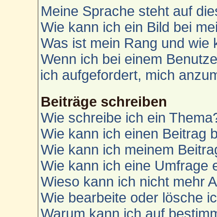
Meine Sprache steht auf die
Wie kann ich ein Bild bei 
Was ist mein Rang und wie 
Wenn ich bei einem Benutzer
ich aufgefordert, mich anzu
Beiträge schreiben
Wie schreibe ich ein Thema
Wie kann ich einen Beitrag 
Wie kann ich meinem Beitra
Wie kann ich eine Umfrage e
Wieso kann ich nicht mehr A
Wie bearbeite oder lösche i
Warum kann ich auf bestimm