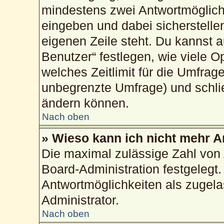
mindestens zwei Antwortmöglich
eingeben und dabei sicherstellen
eigenen Zeile steht. Du kannst 
Benutzer“ festlegen, wie viele 
welches Zeitlimit für die Umfrage
unbegrenzte Umfrage) und schlie
ändern können.
Nach oben
» Wieso kann ich nicht mehr A
Die maximal zulässige Zahl von 
Board-Administration festgelegt
Antwortmöglichkeiten als zugela
Administrator.
Nach oben