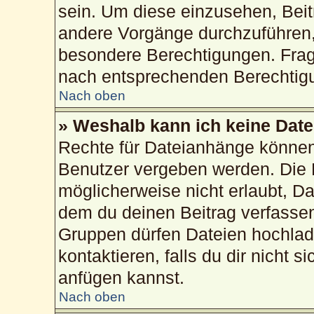
sein. Um diese einzusehen, Beit
andere Vorgänge durchzuführen,
besondere Berechtigungen. Frag
nach entsprechenden Berechtig
Nach oben
» Weshalb kann ich keine Dat
Rechte für Dateianhänge können
Benutzer vergeben werden. Die 
möglicherweise nicht erlaubt, 
dem du deinen Beitrag verfasse
Gruppen dürfen Dateien hochlad
kontaktieren, falls du dir nicht 
anfügen kannst.
Nach oben