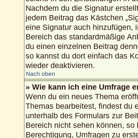
Nachdem du die Signatur erstellt
jedem Beitrag das Kästchen „Sig
eine Signatur auch hinzufügen, 
Bereich das standardmäßige Anh
du einen einzelnen Beitrag den
so kannst du dort einfach das K
wieder deaktivieren.
Nach oben
» Wie kann ich eine Umfrage e
Wenn du ein neues Thema eröffn
Themas bearbeitest, findest du e
unterhalb des Formulars zur Beit
Bereich nicht sehen können, so 
Berechtigung, Umfragen zu erstel