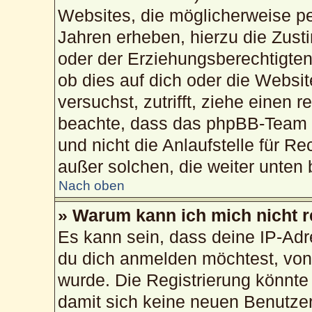
Websites, die möglicherweise pe
Jahren erheben, hierzu die Zus
oder der Erziehungsberechtigten
ob dies auf dich oder die Website
versuchst, zutrifft, ziehe einen 
beachte, dass das phpBB-Team 
und nicht die Anlaufstelle für Re
außer solchen, die weiter unten
Nach oben
» Warum kann ich mich nicht r
Es kann sein, dass deine IP-Ad
du dich anmelden möchtest, von 
wurde. Die Registrierung könnte
damit sich keine neuen Benutze