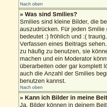
Nach oben
» Was sind Smilies?
Smilies sind kleine Bilder, die 
auszudrücken. Für jeden Smilie 
bedeutet :) fröhlich und :( trauri
Verfassen eines Beitrags sehen. 
zu häufig zu benutzen, sie könn
machen und ein Moderator könnt
überarbeiten oder gar komplett 
auch die Anzahl der Smilies beg
benutzen kannst.
Nach oben
» Kann ich Bilder in meine Bei
Ja, Bilder können in deinem Bei