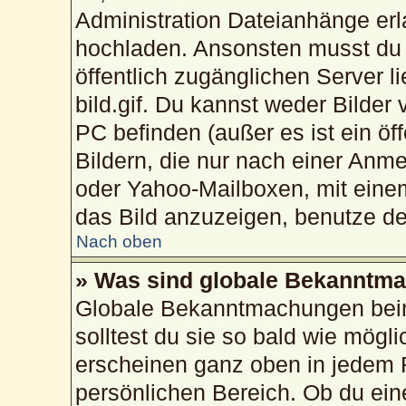
Administration Dateianhänge erla
hochladen. Ansonsten musst du 
öffentlich zugänglichen Server li
bild.gif. Du kannst weder Bilder
PC befinden (außer es ist ein öf
Bildern, die nur nach einer Anme
oder Yahoo-Mailboxen, mit eine
das Bild anzuzeigen, benutze d
Nach oben
» Was sind globale Bekanntm
Globale Bekanntmachungen beinh
solltest du sie so bald wie mög
erscheinen ganz oben in jedem 
persönlichen Bereich. Ob du ei