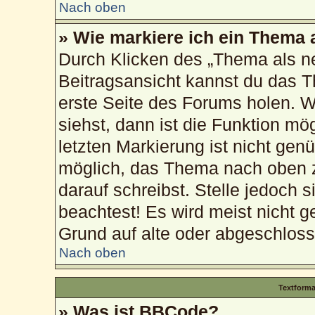
Nach oben
» Wie markiere ich ein Thema 
Durch Klicken des „Thema als ne
Beitragsansicht kannst du das 
erste Seite des Forums holen. 
siehst, dann ist die Funktion mög
letzten Markierung ist nicht gen
möglich, das Thema nach oben z
darauf schreibst. Stelle jedoch 
beachtest! Es wird meist nicht g
Grund auf alte oder abgeschlos
Nach oben
Textform
» Was ist BBCode?