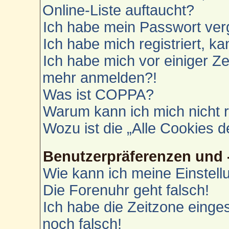
Online-Liste auftaucht?
Ich habe mein Passwort ver
Ich habe mich registriert, k
Ich habe mich vor einiger Zei
mehr anmelden?!
Was ist COPPA?
Warum kann ich mich nicht r
Wozu ist die „Alle Cookies 
Benutzerpräferenzen und 
Wie kann ich meine Einstel
Die Forenuhr geht falsch!
Ich habe die Zeitzone einges
noch falsch!