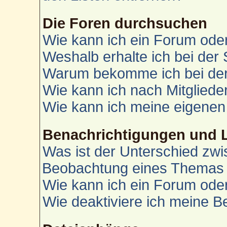
Die Foren durchsuchen
Wie kann ich ein Forum od
Weshalb erhalte ich bei der
Warum bekomme ich bei der 
Wie kann ich nach Mitglied
Wie kann ich meine eigenen
Benachrichtigungen und 
Was ist der Unterschied zw
Beobachtung eines Themas
Wie kann ich ein Forum od
Wie deaktiviere ich meine 