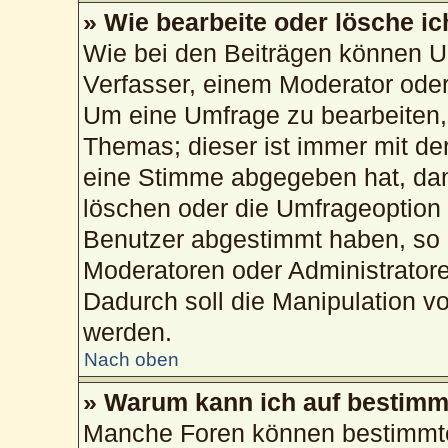
» Wie bearbeite oder lösche i
Wie bei den Beiträgen können U
Verfasser, einem Moderator oder
Um eine Umfrage zu bearbeiten,
Themas; dieser ist immer mit d
eine Stimme abgegeben hat, da
löschen oder die Umfrageoption b
Benutzer abgestimmt haben, so 
Moderatoren oder Administrator
Dadurch soll die Manipulation v
werden.
Nach oben
» Warum kann ich auf bestimmt
Manche Foren können bestimmte