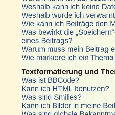
Weshalb kann ich keine Da
Weshalb wurde ich verwarn
Wie kann ich Beiträge den 
Was bewirkt die „Speichern“
eines Beitrags?
Warum muss mein Beitrag e
Wie markiere ich ein Thema
Textformatierung und Th
Was ist BBCode?
Kann ich HTML benutzen?
Was sind Smilies?
Kann ich Bilder in meine Bei
Was sind globale Bekannt