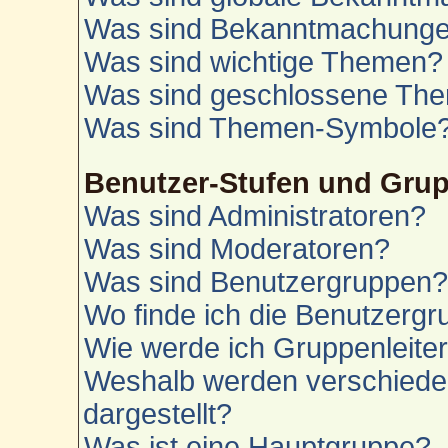
Was sind Bekanntmachung
Was sind wichtige Themen?
Was sind geschlossene Th
Was sind Themen-Symbole
Benutzer-Stufen und Gru
Was sind Administratoren?
Was sind Moderatoren?
Was sind Benutzergruppen
Wo finde ich die Benutzergru
Wie werde ich Gruppenleite
Weshalb werden verschiede
dargestellt?
Was ist eine Hauptgruppe?