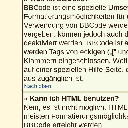
BBCode ist eine spezielle Umse
Formatierungsmöglichkeiten für 
Verwendung von BBCode werden 
vergeben, können jedoch auch du
deaktiviert werden. BBCode ist 
werden Tags von eckigen („[“ und „
Klammern eingeschlossen. Weite
auf einer speziellen Hilfe-Seite,
aus zugänglich ist.
Nach oben
» Kann ich HTML benutzen?
Nein, es ist nicht möglich, HTM
meisten Formatierungsmöglichke
BBCode erreicht werden.