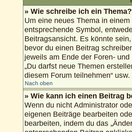
B
» Wie schreibe ich ein Thema?
Um eine neues Thema in einem F
entsprechende Symbol, entweder
Beitragsansicht. Es könnte sein, 
bevor du einen Beitrag schreibe
jeweils am Ende der Foren- und d
„Du darfst neue Themen erstelle
diesem Forum teilnehmen“ usw.
Nach oben
» Wie kann ich einen Beitrag 
Wenn du nicht Administrator ode
eigenen Beiträge bearbeiten ode
bearbeiten, indem du das „Änder