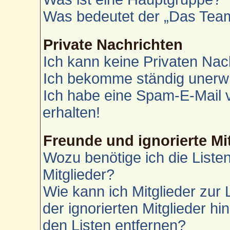
Was bedeutet der „Das Team“
Private Nachrichten
Ich kann keine Privaten Nac
Ich bekomme ständig unerwü
Ich habe eine Spam-E-Mail 
erhalten!
Freunde und ignorierte Mi
Wozu benötige ich die Liste
Mitglieder?
Wie kann ich Mitglieder zur 
der ignorierten Mitglieder h
den Listen entfernen?