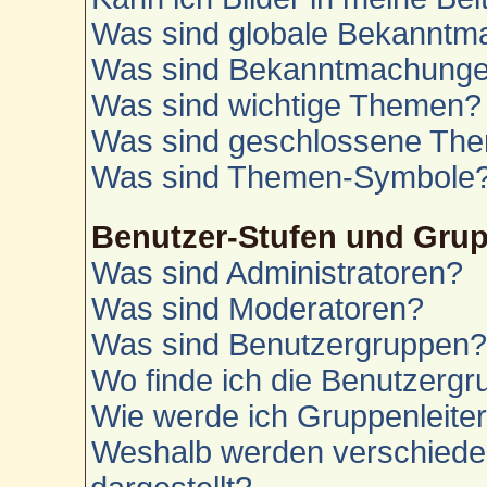
Was sind globale Bekannt
Was sind Bekanntmachung
Was sind wichtige Themen?
Was sind geschlossene Th
Was sind Themen-Symbole
Benutzer-Stufen und Gru
Was sind Administratoren?
Was sind Moderatoren?
Was sind Benutzergruppen
Wo finde ich die Benutzergru
Wie werde ich Gruppenleite
Weshalb werden verschiede