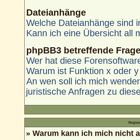
Dateianhänge
Welche Dateianhänge sind i
Kann ich eine Übersicht all
phpBB3 betreffende Frag
Wer hat diese Forensoftware
Warum ist Funktion x oder y 
An wen soll ich mich wenden
juristische Anfragen zu die
Regist
» Warum kann ich mich nicht