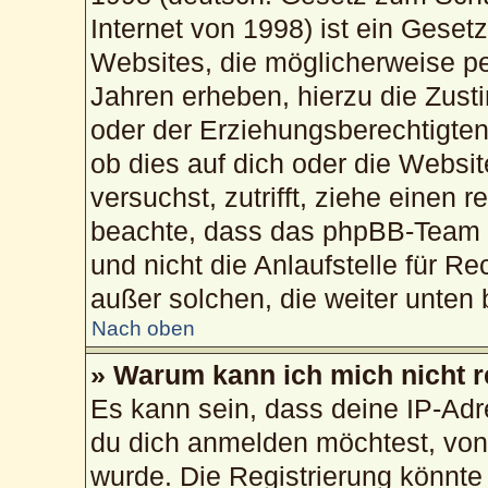
Internet von 1998) ist ein Geset
Websites, die möglicherweise pe
Jahren erheben, hierzu die Zus
oder der Erziehungsberechtigten
ob dies auf dich oder die Website
versuchst, zutrifft, ziehe einen 
beachte, dass das phpBB-Team 
und nicht die Anlaufstelle für Re
außer solchen, die weiter unten
Nach oben
» Warum kann ich mich nicht r
Es kann sein, dass deine IP-Ad
du dich anmelden möchtest, von 
wurde. Die Registrierung könnte