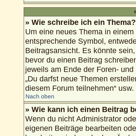
B
» Wie schreibe ich ein Thema?
Um eine neues Thema in einem F
entsprechende Symbol, entweder
Beitragsansicht. Es könnte sein, 
bevor du einen Beitrag schreibe
jeweils am Ende der Foren- und d
„Du darfst neue Themen erstelle
diesem Forum teilnehmen“ usw.
Nach oben
» Wie kann ich einen Beitrag 
Wenn du nicht Administrator ode
eigenen Beiträge bearbeiten ode