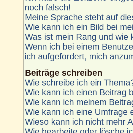
noch falsch!
Meine Sprache steht auf die
Wie kann ich ein Bild bei 
Was ist mein Rang und wie 
Wenn ich bei einem Benutzer
ich aufgefordert, mich anzu
Beiträge schreiben
Wie schreibe ich ein Thema
Wie kann ich einen Beitrag 
Wie kann ich meinem Beitra
Wie kann ich eine Umfrage e
Wieso kann ich nicht mehr A
Wie bearbeite oder lösche i