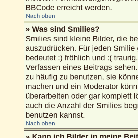
BBCode erreicht werden.
Nach oben
» Was sind Smilies?
Smilies sind kleine Bilder, die 
auszudrücken. Für jeden Smilie 
bedeutet :) fröhlich und :( trauri
Verfassen eines Beitrags sehen. 
zu häufig zu benutzen, sie könn
machen und ein Moderator könnt
überarbeiten oder gar komplett 
auch die Anzahl der Smilies beg
benutzen kannst.
Nach oben
» Kann ich Bilder in meine Bei