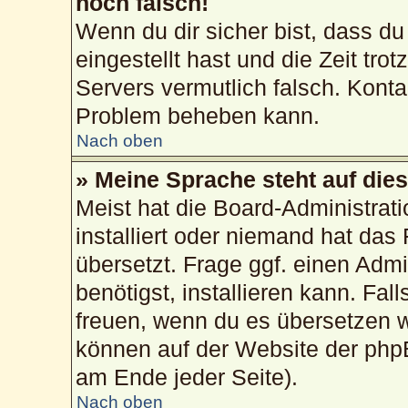
noch falsch!
Wenn du dir sicher bist, dass du
eingestellt hast und die Zeit tro
Servers vermutlich falsch. Konta
Problem beheben kann.
Nach oben
» Meine Sprache steht auf die
Meist hat die Board-Administrat
installiert oder niemand hat das
übersetzt. Frage ggf. einen Admi
benötigst, installieren kann. Fall
freuen, wenn du es übersetzen 
können auf der Website der php
am Ende jeder Seite).
Nach oben