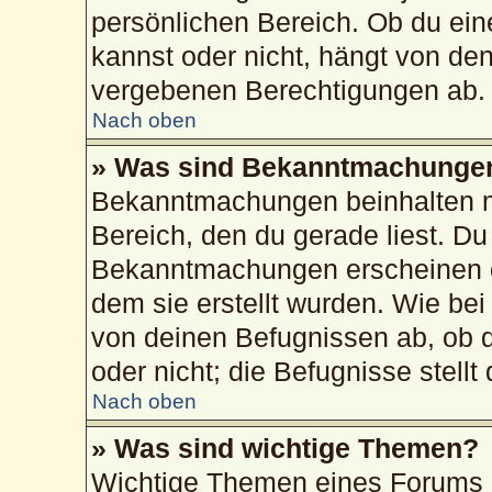
persönlichen Bereich. Ob du ei
kannst oder nicht, hängt von de
vergebenen Berechtigungen ab.
Nach oben
» Was sind Bekanntmachunge
Bekanntmachungen beinhalten me
Bereich, den du gerade liest. Du 
Bekanntmachungen erscheinen ob
dem sie erstellt wurden. Wie b
von deinen Befugnissen ab, ob 
oder nicht; die Befugnisse stellt
Nach oben
» Was sind wichtige Themen?
Wichtige Themen eines Forums 