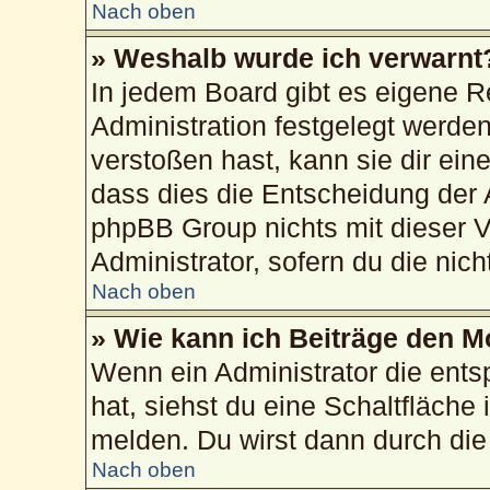
Nach oben
» Weshalb wurde ich verwarnt
In jedem Board gibt es eigene R
Administration festgelegt werd
verstoßen hast, kann sie dir ein
dass dies die Entscheidung der 
phpBB Group nichts mit dieser V
Administrator, sofern du die nich
Nach oben
» Wie kann ich Beiträge den 
Wenn ein Administrator die ent
hat, siehst du eine Schaltfläche
melden. Du wirst dann durch die 
Nach oben