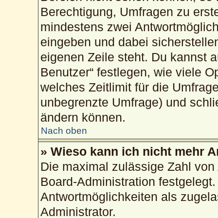
Berechtigung, Umfragen zu erstel
mindestens zwei Antwortmöglich
eingeben und dabei sicherstellen
eigenen Zeile steht. Du kannst 
Benutzer“ festlegen, wie viele 
welches Zeitlimit für die Umfrage
unbegrenzte Umfrage) und schlie
ändern können.
Nach oben
» Wieso kann ich nicht mehr A
Die maximal zulässige Zahl von 
Board-Administration festgelegt
Antwortmöglichkeiten als zugela
Administrator.