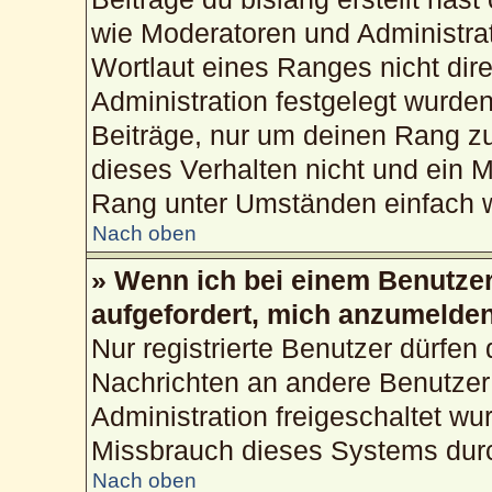
wie Moderatoren und Administra
Wortlaut eines Ranges nicht dire
Administration festgelegt wurden
Beiträge, nur um deinen Rang z
dieses Verhalten nicht und ein M
Rang unter Umständen einfach w
Nach oben
» Wenn ich bei einem Benutzer 
aufgefordert, mich anzumelden
Nur registrierte Benutzer dürfen 
Nachrichten an andere Benutzer 
Administration freigeschaltet w
Missbrauch dieses Systems durc
Nach oben