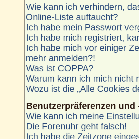
Wie kann ich verhindern, d
Online-Liste auftaucht?
Ich habe mein Passwort ver
Ich habe mich registriert, k
Ich habe mich vor einiger Zei
mehr anmelden?!
Was ist COPPA?
Warum kann ich mich nicht r
Wozu ist die „Alle Cookies 
Benutzerpräferenzen und 
Wie kann ich meine Einstel
Die Forenuhr geht falsch!
Ich habe die Zeitzone einges