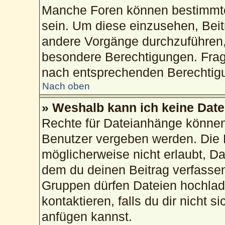
Manche Foren können bestimmte
sein. Um diese einzusehen, Beit
andere Vorgänge durchzuführen,
besondere Berechtigungen. Frag
nach entsprechenden Berechtig
Nach oben
» Weshalb kann ich keine Dat
Rechte für Dateianhänge können
Benutzer vergeben werden. Die 
möglicherweise nicht erlaubt, 
dem du deinen Beitrag verfasse
Gruppen dürfen Dateien hochlad
kontaktieren, falls du dir nicht 
anfügen kannst.