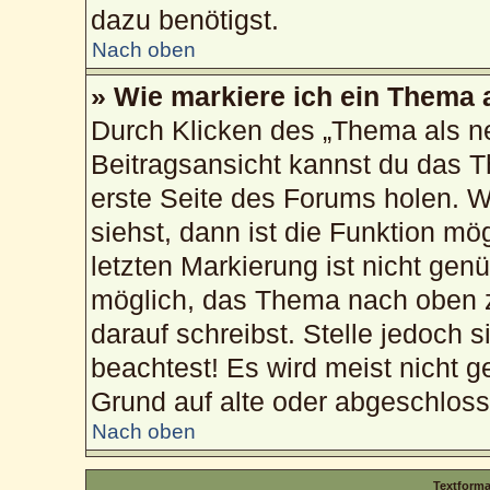
dazu benötigst.
Nach oben
» Wie markiere ich ein Thema 
Durch Klicken des „Thema als ne
Beitragsansicht kannst du das 
erste Seite des Forums holen. 
siehst, dann ist die Funktion mög
letzten Markierung ist nicht gen
möglich, das Thema nach oben z
darauf schreibst. Stelle jedoch 
beachtest! Es wird meist nicht g
Grund auf alte oder abgeschlos
Nach oben
Textform