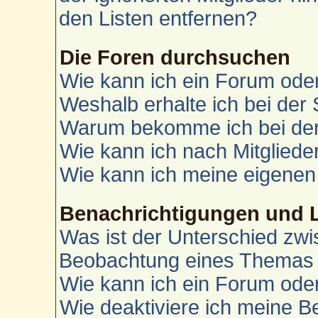
den Listen entfernen?
Die Foren durchsuchen
Wie kann ich ein Forum od
Weshalb erhalte ich bei der
Warum bekomme ich bei der 
Wie kann ich nach Mitglied
Wie kann ich meine eigenen
Benachrichtigungen und 
Was ist der Unterschied zw
Beobachtung eines Themas
Wie kann ich ein Forum od
Wie deaktiviere ich meine 