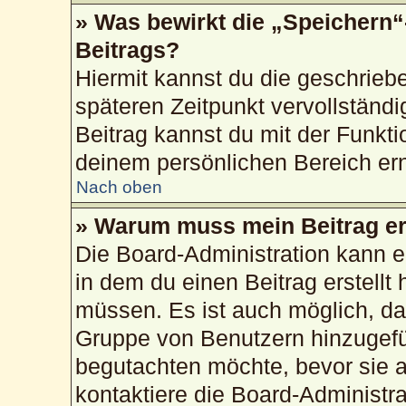
» Was bewirkt die „Speichern“
Beitrags?
Hiermit kannst du die geschrie
späteren Zeitpunkt vervollstän
Beitrag kannst du mit der Funkti
deinem persönlichen Bereich ern
Nach oben
» Warum muss mein Beitrag er
Die Board-Administration kann 
in dem du einen Beitrag erstellt 
müssen. Es ist auch möglich, das
Gruppe von Benutzern hinzugefüg
begutachten möchte, bevor sie au
kontaktiere die Board-Administr