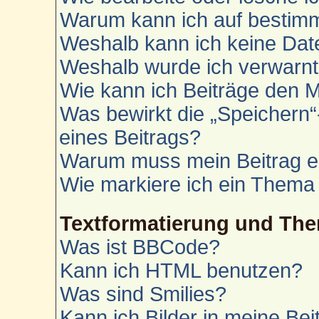
Warum kann ich auf bestimm
Weshalb kann ich keine Da
Weshalb wurde ich verwarn
Wie kann ich Beiträge den 
Was bewirkt die „Speichern“
eines Beitrags?
Warum muss mein Beitrag e
Wie markiere ich ein Thema
Textformatierung und Th
Was ist BBCode?
Kann ich HTML benutzen?
Was sind Smilies?
Kann ich Bilder in meine Bei