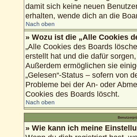
damit sich keine neuen Benutze
erhalten, wende dich an die Boa
Nach oben
» Wozu ist die „Alle Cookies 
„Alle Cookies des Boards lösche
erstellt hat und die dafür sorge
Außerdem ermöglichen sie einig
„Gelesen“-Status – sofern von de
Probleme bei der An- oder Abme
Cookies des Boards löscht.
Nach oben
Benutzerprä
» Wie kann ich meine Einstell