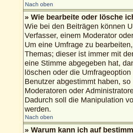
Nach oben
» Wie bearbeite oder lösche i
Wie bei den Beiträgen können U
Verfasser, einem Moderator oder
Um eine Umfrage zu bearbeiten,
Themas; dieser ist immer mit d
eine Stimme abgegeben hat, da
löschen oder die Umfrageoption b
Benutzer abgestimmt haben, so 
Moderatoren oder Administrator
Dadurch soll die Manipulation v
werden.
Nach oben
» Warum kann ich auf bestimmt