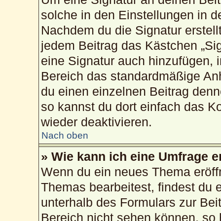
solche in den Einstellungen in 
Nachdem du die Signatur erstellt
jedem Beitrag das Kästchen „Sig
eine Signatur auch hinzufügen, 
Bereich das standardmäßige Anh
du einen einzelnen Beitrag den
so kannst du dort einfach das K
wieder deaktivieren.
Nach oben
» Wie kann ich eine Umfrage e
Wenn du ein neues Thema eröffn
Themas bearbeitest, findest du e
unterhalb des Formulars zur Beit
Bereich nicht sehen können, so 