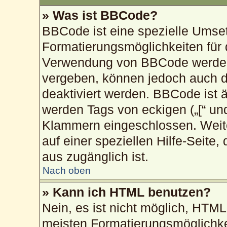
» Was ist BBCode?
BBCode ist eine spezielle Umse
Formatierungsmöglichkeiten für 
Verwendung von BBCode werden 
vergeben, können jedoch auch du
deaktiviert werden. BBCode ist 
werden Tags von eckigen („[“ und „
Klammern eingeschlossen. Weite
auf einer speziellen Hilfe-Seite,
aus zugänglich ist.
Nach oben
» Kann ich HTML benutzen?
Nein, es ist nicht möglich, HTM
meisten Formatierungsmöglichke