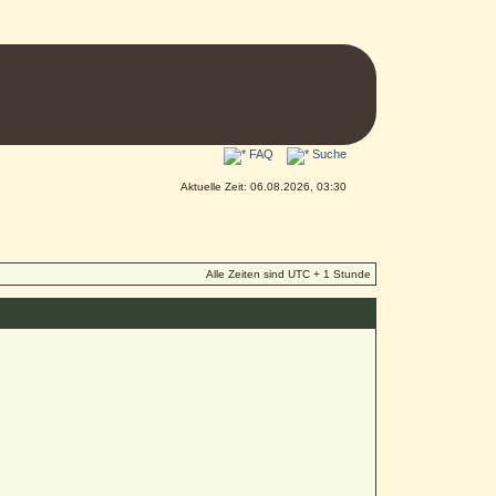
FAQ
Suche
Aktuelle Zeit: 06.08.2026, 03:30
Alle Zeiten sind UTC + 1 Stunde