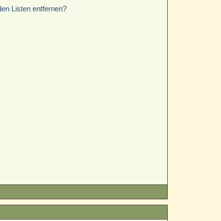
den Listen entfernen?