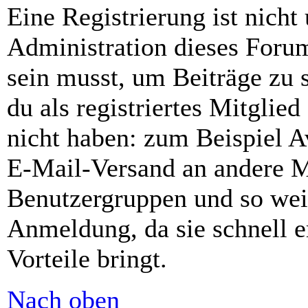
Eine Registrierung ist nich
Administration dieses Forums
sein musst, um Beiträge zu s
du als registriertes Mitglie
nicht haben: zum Beispiel Av
E-Mail-Versand an andere Mit
Benutzergruppen und so weit
Anmeldung, da sie schnell er
Vorteile bringt.
Nach oben