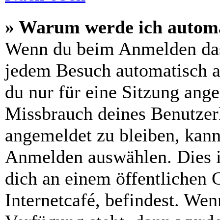
» Warum werde ich automa
Wenn du beim Anmelden das
jedem Besuch automatisch a
du nur für eine Sitzung ang
Missbrauch deines Benutzer
angemeldet zu bleiben, kann
Anmelden auswählen. Dies i
dich an einem öffentlichen 
Internetcafé, befindest. Wen