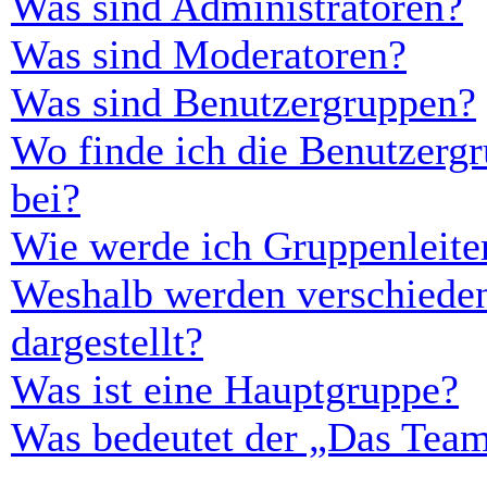
Was sind Administratoren?
Was sind Moderatoren?
Was sind Benutzergruppen?
Wo finde ich die Benutzergr
bei?
Wie werde ich Gruppenleite
Weshalb werden verschieden
dargestellt?
Was ist eine Hauptgruppe?
Was bedeutet der „Das Team“