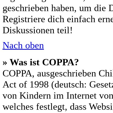
geschrieben haben, um die 
Registriere dich einfach er
Diskussionen teil!
Nach oben
» Was ist COPPA?
COPPA, ausgeschrieben Chil
Act of 1998 (deutsch: Geset
von Kindern im Internet von
welches festlegt, dass Webs