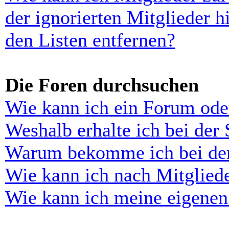
der ignorierten Mitglieder 
den Listen entfernen?
Die Foren durchsuchen
Wie kann ich ein Forum ode
Weshalb erhalte ich bei der
Warum bekomme ich bei der 
Wie kann ich nach Mitglied
Wie kann ich meine eigenen