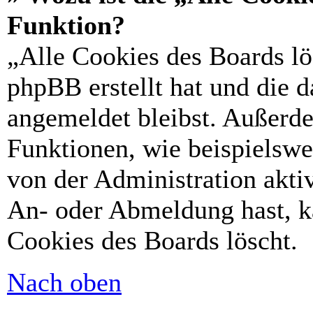
Funktion?
„Alle Cookies des Boards lö
phpBB erstellt hat und die 
angemeldet bleibst. Außerd
Funktionen, wie beispielswe
von der Administration akti
An- oder Abmeldung hast, k
Cookies des Boards löscht.
Nach oben