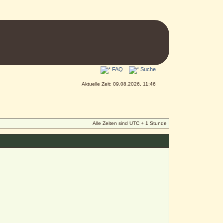
FAQ
Suche
Aktuelle Zeit: 09.08.2026, 11:46
Alle Zeiten sind UTC + 1 Stunde