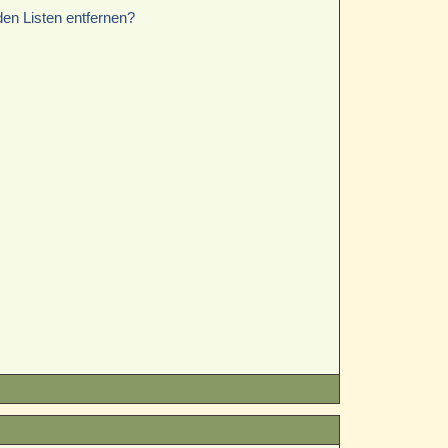
den Listen entfernen?