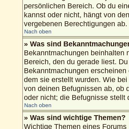
persönlichen Bereich. Ob du ei
kannst oder nicht, hängt von de
vergebenen Berechtigungen ab.
Nach oben
» Was sind Bekanntmachunge
Bekanntmachungen beinhalten me
Bereich, den du gerade liest. Du 
Bekanntmachungen erscheinen ob
dem sie erstellt wurden. Wie b
von deinen Befugnissen ab, ob 
oder nicht; die Befugnisse stellt
Nach oben
» Was sind wichtige Themen?
Wichtige Themen eines Forums 