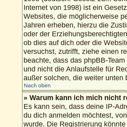
Internet von 1998) ist ein Geset
Websites, die möglicherweise pe
Jahren erheben, hierzu die Zus
oder der Erziehungsberechtigten
ob dies auf dich oder die Website
versuchst, zutrifft, ziehe einen 
beachte, dass das phpBB-Team 
und nicht die Anlaufstelle für Re
außer solchen, die weiter unten
Nach oben
» Warum kann ich mich nicht r
Es kann sein, dass deine IP-Ad
du dich anmelden möchtest, von 
wurde. Die Registrierung könnte