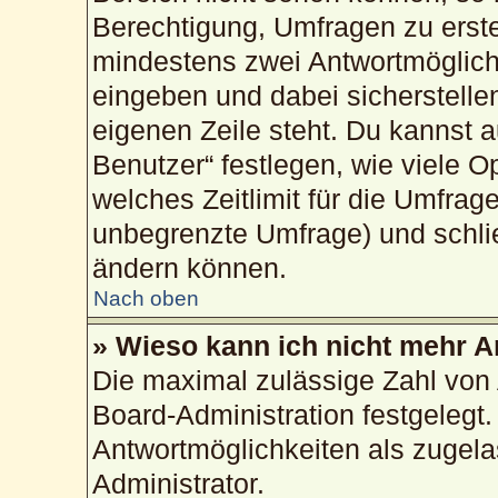
Berechtigung, Umfragen zu erstel
mindestens zwei Antwortmöglich
eingeben und dabei sicherstellen
eigenen Zeile steht. Du kannst 
Benutzer“ festlegen, wie viele 
welches Zeitlimit für die Umfrage
unbegrenzte Umfrage) und schlie
ändern können.
Nach oben
» Wieso kann ich nicht mehr A
Die maximal zulässige Zahl von 
Board-Administration festgelegt
Antwortmöglichkeiten als zugela
Administrator.