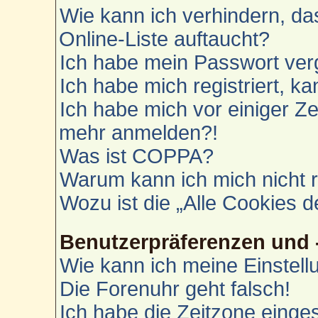
Wie kann ich verhindern, d
Online-Liste auftaucht?
Ich habe mein Passwort ver
Ich habe mich registriert, k
Ich habe mich vor einiger Zei
mehr anmelden?!
Was ist COPPA?
Warum kann ich mich nicht r
Wozu ist die „Alle Cookies 
Benutzerpräferenzen und 
Wie kann ich meine Einstel
Die Forenuhr geht falsch!
Ich habe die Zeitzone einges