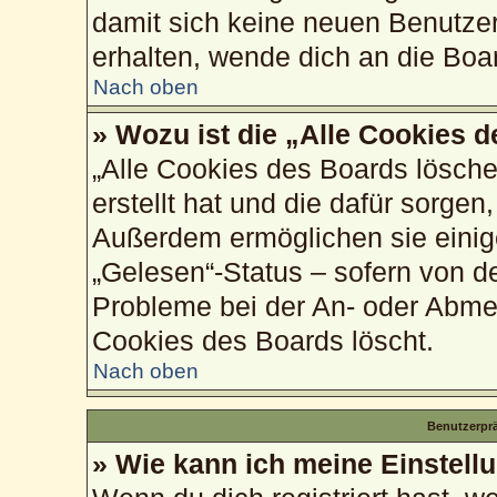
damit sich keine neuen Benutze
erhalten, wende dich an die Boa
Nach oben
» Wozu ist die „Alle Cookies 
„Alle Cookies des Boards lösche
erstellt hat und die dafür sorge
Außerdem ermöglichen sie einig
„Gelesen“-Status – sofern von de
Probleme bei der An- oder Abme
Cookies des Boards löscht.
Nach oben
Benutzerprä
» Wie kann ich meine Einstell