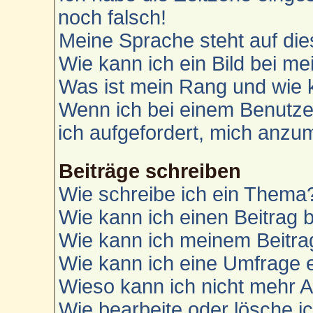
noch falsch!
Meine Sprache steht auf die
Wie kann ich ein Bild bei 
Was ist mein Rang und wie 
Wenn ich bei einem Benutzer
ich aufgefordert, mich anzu
Beiträge schreiben
Wie schreibe ich ein Thema
Wie kann ich einen Beitrag 
Wie kann ich meinem Beitra
Wie kann ich eine Umfrage e
Wieso kann ich nicht mehr A
Wie bearbeite oder lösche i