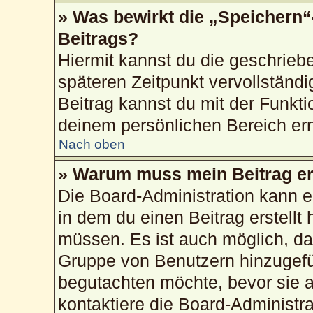
» Was bewirkt die „Speichern“
Beitrags?
Hiermit kannst du die geschrie
späteren Zeitpunkt vervollstän
Beitrag kannst du mit der Funkti
deinem persönlichen Bereich ern
Nach oben
» Warum muss mein Beitrag er
Die Board-Administration kann 
in dem du einen Beitrag erstellt 
müssen. Es ist auch möglich, das
Gruppe von Benutzern hinzugefüg
begutachten möchte, bevor sie au
kontaktiere die Board-Administr