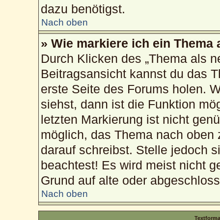
dazu benötigst.
Nach oben
» Wie markiere ich ein Thema 
Durch Klicken des „Thema als ne
Beitragsansicht kannst du das 
erste Seite des Forums holen. 
siehst, dann ist die Funktion mög
letzten Markierung ist nicht gen
möglich, das Thema nach oben z
darauf schreibst. Stelle jedoch 
beachtest! Es wird meist nicht g
Grund auf alte oder abgeschlos
Nach oben
Textform