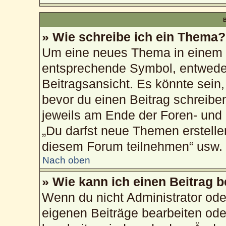
B
» Wie schreibe ich ein Thema?
Um eine neues Thema in einem F
entsprechende Symbol, entweder
Beitragsansicht. Es könnte sein, 
bevor du einen Beitrag schreibe
jeweils am Ende der Foren- und d
„Du darfst neue Themen erstelle
diesem Forum teilnehmen“ usw.
Nach oben
» Wie kann ich einen Beitrag 
Wenn du nicht Administrator ode
eigenen Beiträge bearbeiten ode