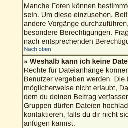
Manche Foren können bestimmte
sein. Um diese einzusehen, Beit
andere Vorgänge durchzuführen,
besondere Berechtigungen. Frag
nach entsprechenden Berechtig
Nach oben
» Weshalb kann ich keine Dat
Rechte für Dateianhänge können
Benutzer vergeben werden. Die 
möglicherweise nicht erlaubt, 
dem du deinen Beitrag verfasse
Gruppen dürfen Dateien hochlad
kontaktieren, falls du dir nicht 
anfügen kannst.