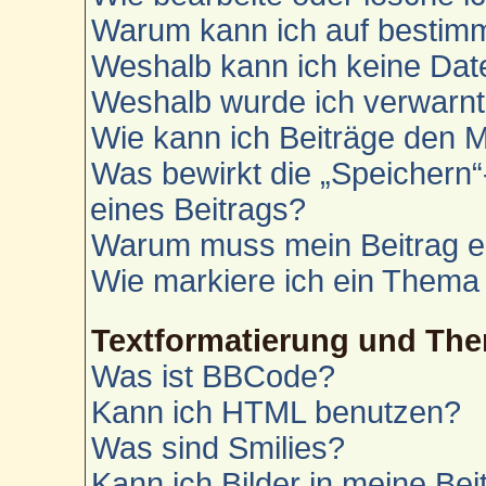
Warum kann ich auf bestimm
Weshalb kann ich keine Da
Weshalb wurde ich verwarn
Wie kann ich Beiträge den 
Was bewirkt die „Speichern“
eines Beitrags?
Warum muss mein Beitrag e
Wie markiere ich ein Thema
Textformatierung und Th
Was ist BBCode?
Kann ich HTML benutzen?
Was sind Smilies?
Kann ich Bilder in meine Bei