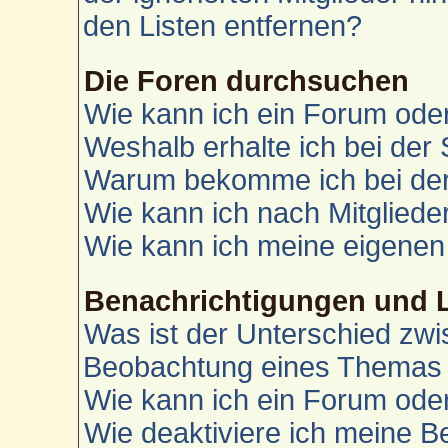
den Listen entfernen?
Die Foren durchsuchen
Wie kann ich ein Forum od
Weshalb erhalte ich bei der
Warum bekomme ich bei der 
Wie kann ich nach Mitglied
Wie kann ich meine eigenen
Benachrichtigungen und 
Was ist der Unterschied zw
Beobachtung eines Themas
Wie kann ich ein Forum od
Wie deaktiviere ich meine 