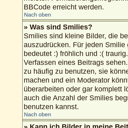
BBCode erreicht werden.
Nach oben
» Was sind Smilies?
Smilies sind kleine Bilder, die 
auszudrücken. Für jeden Smilie 
bedeutet :) fröhlich und :( trauri
Verfassen eines Beitrags sehen. 
zu häufig zu benutzen, sie könn
machen und ein Moderator könnt
überarbeiten oder gar komplett 
auch die Anzahl der Smilies beg
benutzen kannst.
Nach oben
» Kann ich Bilder in meine Bei