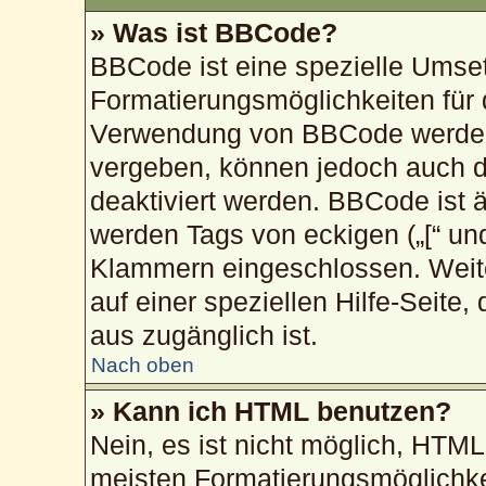
» Was ist BBCode?
BBCode ist eine spezielle Umse
Formatierungsmöglichkeiten für 
Verwendung von BBCode werden 
vergeben, können jedoch auch du
deaktiviert werden. BBCode ist 
werden Tags von eckigen („[“ und „
Klammern eingeschlossen. Weite
auf einer speziellen Hilfe-Seite,
aus zugänglich ist.
Nach oben
» Kann ich HTML benutzen?
Nein, es ist nicht möglich, HTM
meisten Formatierungsmöglichke