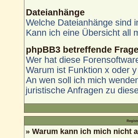
Dateianhänge
Welche Dateianhänge sind i
Kann ich eine Übersicht all
phpBB3 betreffende Frag
Wer hat diese Forensoftware
Warum ist Funktion x oder y 
An wen soll ich mich wenden
juristische Anfragen zu die
Regist
» Warum kann ich mich nicht