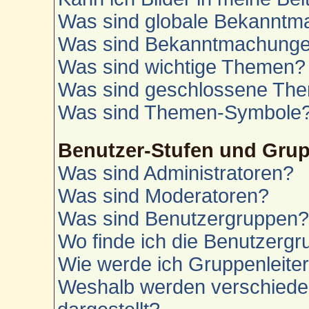
Was sind globale Bekannt
Was sind Bekanntmachung
Was sind wichtige Themen?
Was sind geschlossene Th
Was sind Themen-Symbole
Benutzer-Stufen und Gru
Was sind Administratoren?
Was sind Moderatoren?
Was sind Benutzergruppen
Wo finde ich die Benutzergru
Wie werde ich Gruppenleite
Weshalb werden verschiede