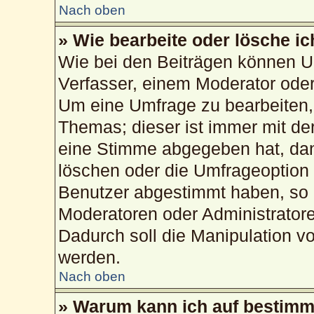
Nach oben
» Wie bearbeite oder lösche i
Wie bei den Beiträgen können U
Verfasser, einem Moderator oder
Um eine Umfrage zu bearbeiten,
Themas; dieser ist immer mit d
eine Stimme abgegeben hat, da
löschen oder die Umfrageoption b
Benutzer abgestimmt haben, so 
Moderatoren oder Administrator
Dadurch soll die Manipulation v
werden.
Nach oben
» Warum kann ich auf bestimmt