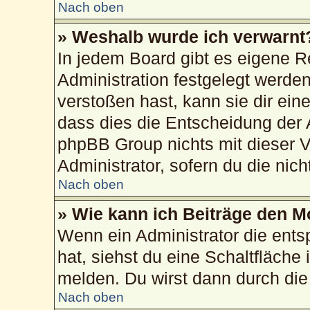
Nach oben
» Weshalb wurde ich verwarnt
In jedem Board gibt es eigene R
Administration festgelegt werd
verstoßen hast, kann sie dir ein
dass dies die Entscheidung der 
phpBB Group nichts mit dieser V
Administrator, sofern du die nich
Nach oben
» Wie kann ich Beiträge den 
Wenn ein Administrator die ent
hat, siehst du eine Schaltfläche
melden. Du wirst dann durch die 
Nach oben