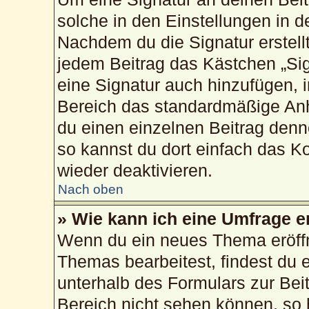
solche in den Einstellungen in 
Nachdem du die Signatur erstellt
jedem Beitrag das Kästchen „Sig
eine Signatur auch hinzufügen, 
Bereich das standardmäßige Anh
du einen einzelnen Beitrag den
so kannst du dort einfach das K
wieder deaktivieren.
Nach oben
» Wie kann ich eine Umfrage e
Wenn du ein neues Thema eröffn
Themas bearbeitest, findest du e
unterhalb des Formulars zur Beit
Bereich nicht sehen können, so 