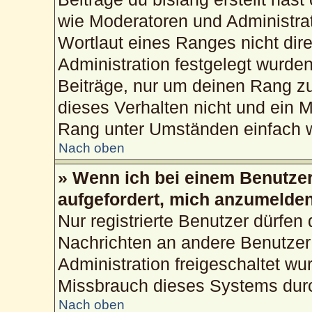
wie Moderatoren und Administra
Wortlaut eines Ranges nicht dire
Administration festgelegt wurden
Beiträge, nur um deinen Rang z
dieses Verhalten nicht und ein M
Rang unter Umständen einfach w
Nach oben
» Wenn ich bei einem Benutzer 
aufgefordert, mich anzumelden
Nur registrierte Benutzer dürfen 
Nachrichten an andere Benutzer 
Administration freigeschaltet w
Missbrauch dieses Systems durc
Nach oben