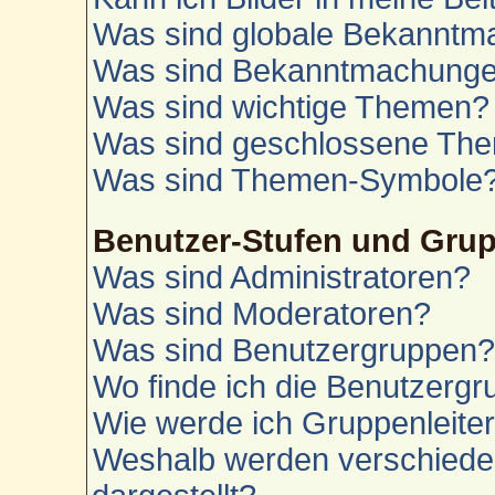
Was sind globale Bekannt
Was sind Bekanntmachung
Was sind wichtige Themen?
Was sind geschlossene Th
Was sind Themen-Symbole
Benutzer-Stufen und Gru
Was sind Administratoren?
Was sind Moderatoren?
Was sind Benutzergruppen
Wo finde ich die Benutzergru
Wie werde ich Gruppenleite
Weshalb werden verschiede