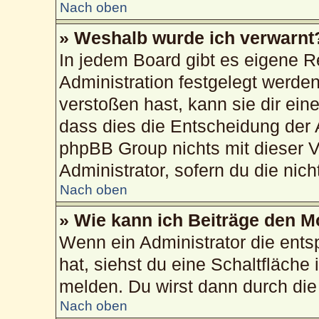
Nach oben
» Weshalb wurde ich verwarnt
In jedem Board gibt es eigene R
Administration festgelegt werd
verstoßen hast, kann sie dir ein
dass dies die Entscheidung der 
phpBB Group nichts mit dieser V
Administrator, sofern du die nich
Nach oben
» Wie kann ich Beiträge den 
Wenn ein Administrator die ent
hat, siehst du eine Schaltfläche
melden. Du wirst dann durch die 
Nach oben