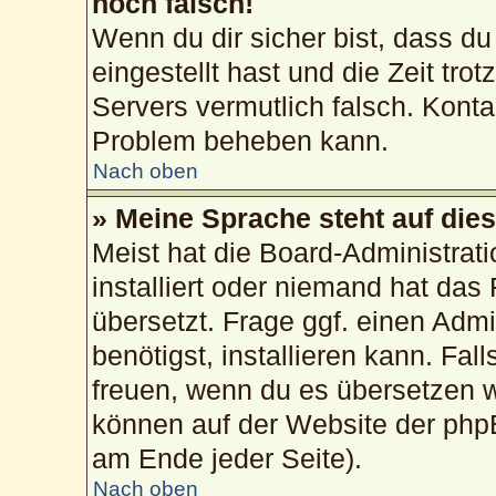
noch falsch!
Wenn du dir sicher bist, dass du
eingestellt hast und die Zeit tro
Servers vermutlich falsch. Konta
Problem beheben kann.
Nach oben
» Meine Sprache steht auf die
Meist hat die Board-Administrat
installiert oder niemand hat das
übersetzt. Frage ggf. einen Admi
benötigst, installieren kann. Fall
freuen, wenn du es übersetzen 
können auf der Website der php
am Ende jeder Seite).
Nach oben