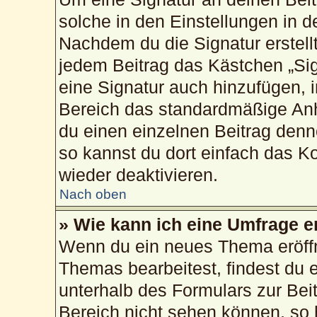
solche in den Einstellungen in 
Nachdem du die Signatur erstellt
jedem Beitrag das Kästchen „Sig
eine Signatur auch hinzufügen, 
Bereich das standardmäßige Anh
du einen einzelnen Beitrag den
so kannst du dort einfach das K
wieder deaktivieren.
Nach oben
» Wie kann ich eine Umfrage e
Wenn du ein neues Thema eröffn
Themas bearbeitest, findest du e
unterhalb des Formulars zur Beit
Bereich nicht sehen können, so 