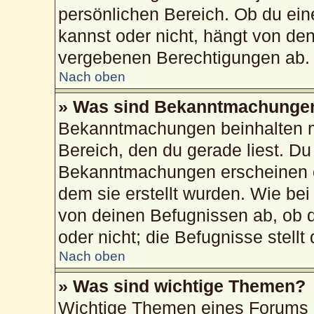
persönlichen Bereich. Ob du ei
kannst oder nicht, hängt von de
vergebenen Berechtigungen ab.
Nach oben
» Was sind Bekanntmachunge
Bekanntmachungen beinhalten me
Bereich, den du gerade liest. Du 
Bekanntmachungen erscheinen ob
dem sie erstellt wurden. Wie b
von deinen Befugnissen ab, ob 
oder nicht; die Befugnisse stellt
Nach oben
» Was sind wichtige Themen?
Wichtige Themen eines Forums 