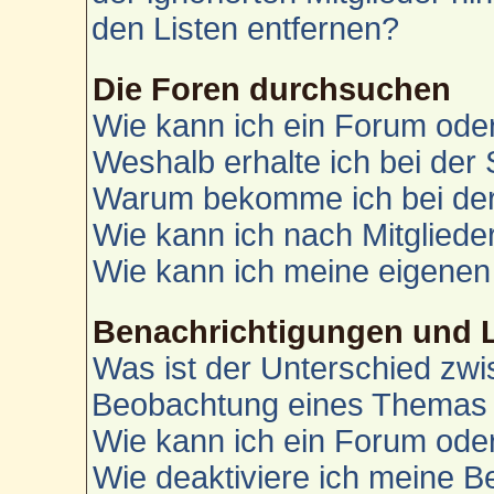
den Listen entfernen?
Die Foren durchsuchen
Wie kann ich ein Forum od
Weshalb erhalte ich bei der
Warum bekomme ich bei der 
Wie kann ich nach Mitglied
Wie kann ich meine eigenen
Benachrichtigungen und 
Was ist der Unterschied zw
Beobachtung eines Themas
Wie kann ich ein Forum od
Wie deaktiviere ich meine 