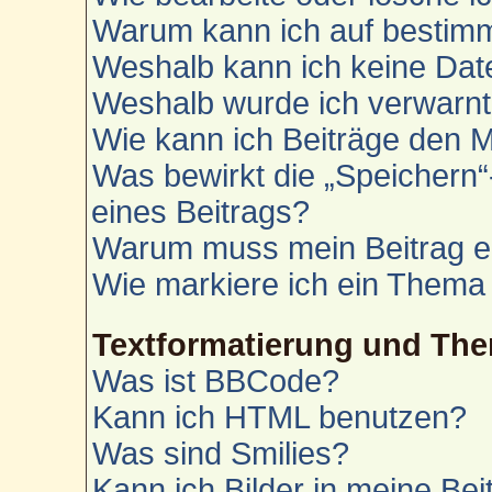
Warum kann ich auf bestimm
Weshalb kann ich keine Da
Weshalb wurde ich verwarn
Wie kann ich Beiträge den 
Was bewirkt die „Speichern“
eines Beitrags?
Warum muss mein Beitrag e
Wie markiere ich ein Thema
Textformatierung und Th
Was ist BBCode?
Kann ich HTML benutzen?
Was sind Smilies?
Kann ich Bilder in meine Bei