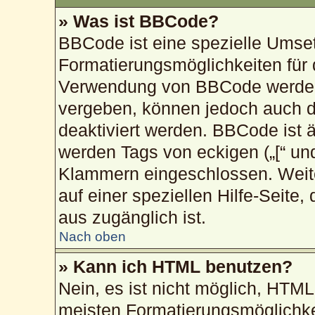
» Was ist BBCode?
BBCode ist eine spezielle Umse
Formatierungsmöglichkeiten für 
Verwendung von BBCode werden 
vergeben, können jedoch auch du
deaktiviert werden. BBCode ist 
werden Tags von eckigen („[“ und „
Klammern eingeschlossen. Weite
auf einer speziellen Hilfe-Seite,
aus zugänglich ist.
Nach oben
» Kann ich HTML benutzen?
Nein, es ist nicht möglich, HTM
meisten Formatierungsmöglichke