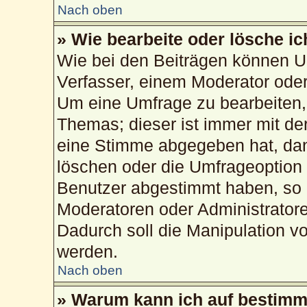
Nach oben
» Wie bearbeite oder lösche i
Wie bei den Beiträgen können U
Verfasser, einem Moderator oder
Um eine Umfrage zu bearbeiten,
Themas; dieser ist immer mit d
eine Stimme abgegeben hat, da
löschen oder die Umfrageoption b
Benutzer abgestimmt haben, so 
Moderatoren oder Administrator
Dadurch soll die Manipulation v
werden.
Nach oben
» Warum kann ich auf bestimmt