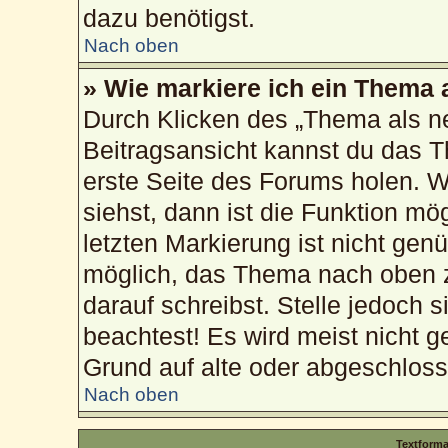
dazu benötigst.
Nach oben
» Wie markiere ich ein Thema 
Durch Klicken des „Thema als ne
Beitragsansicht kannst du das 
erste Seite des Forums holen. 
siehst, dann ist die Funktion mög
letzten Markierung ist nicht gen
möglich, das Thema nach oben z
darauf schreibst. Stelle jedoch 
beachtest! Es wird meist nicht g
Grund auf alte oder abgeschlos
Nach oben
Textform