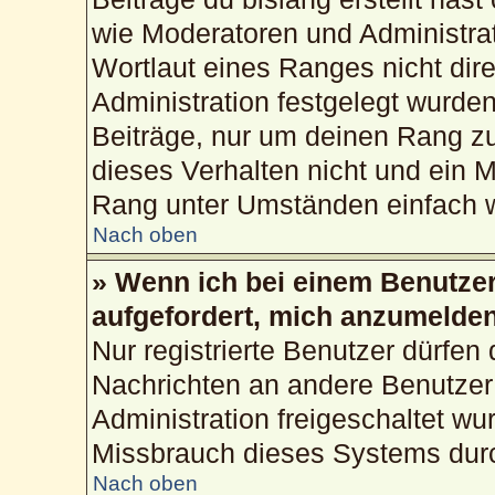
wie Moderatoren und Administra
Wortlaut eines Ranges nicht dire
Administration festgelegt wurden
Beiträge, nur um deinen Rang z
dieses Verhalten nicht und ein M
Rang unter Umständen einfach w
Nach oben
» Wenn ich bei einem Benutzer 
aufgefordert, mich anzumelden
Nur registrierte Benutzer dürfen 
Nachrichten an andere Benutzer 
Administration freigeschaltet w
Missbrauch dieses Systems durc
Nach oben