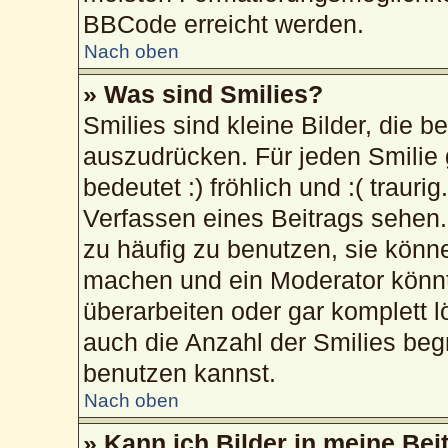
BBCode erreicht werden.
Nach oben
» Was sind Smilies?
Smilies sind kleine Bilder, die 
auszudrücken. Für jeden Smilie 
bedeutet :) fröhlich und :( trauri
Verfassen eines Beitrags sehen. 
zu häufig zu benutzen, sie könn
machen und ein Moderator könnt
überarbeiten oder gar komplett 
auch die Anzahl der Smilies beg
benutzen kannst.
Nach oben
» Kann ich Bilder in meine Bei