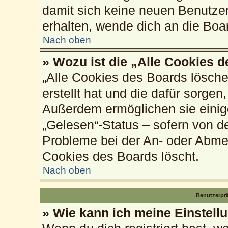
damit sich keine neuen Benutze
erhalten, wende dich an die Boa
Nach oben
» Wozu ist die „Alle Cookies 
„Alle Cookies des Boards lösche
erstellt hat und die dafür sorge
Außerdem ermöglichen sie einig
„Gelesen“-Status – sofern von de
Probleme bei der An- oder Abme
Cookies des Boards löscht.
Nach oben
Benutzerprä
» Wie kann ich meine Einstell