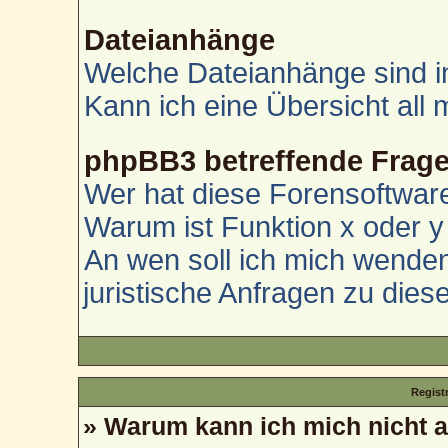
Dateianhänge
Welche Dateianhänge sind i
Kann ich eine Übersicht all
phpBB3 betreffende Frag
Wer hat diese Forensoftware
Warum ist Funktion x oder y 
An wen soll ich mich wenden
juristische Anfragen zu die
Regist
» Warum kann ich mich nicht