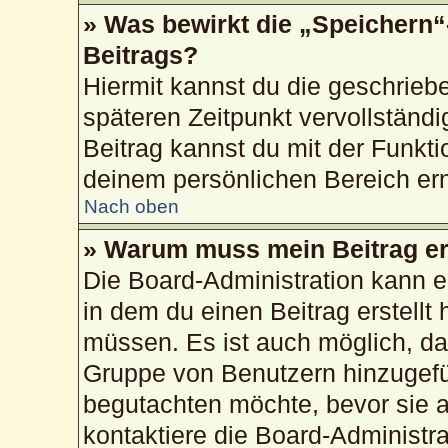
» Was bewirkt die „Speichern“
Beitrags?
Hiermit kannst du die geschrie
späteren Zeitpunkt vervollstän
Beitrag kannst du mit der Funkti
deinem persönlichen Bereich ern
Nach oben
» Warum muss mein Beitrag er
Die Board-Administration kann 
in dem du einen Beitrag erstellt 
müssen. Es ist auch möglich, das
Gruppe von Benutzern hinzugefüg
begutachten möchte, bevor sie au
kontaktiere die Board-Administr