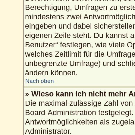
Berechtigung, Umfragen zu erstel
mindestens zwei Antwortmöglich
eingeben und dabei sicherstellen
eigenen Zeile steht. Du kannst 
Benutzer“ festlegen, wie viele 
welches Zeitlimit für die Umfrage
unbegrenzte Umfrage) und schlie
ändern können.
Nach oben
» Wieso kann ich nicht mehr A
Die maximal zulässige Zahl von 
Board-Administration festgelegt
Antwortmöglichkeiten als zugela
Administrator.