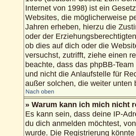
Internet von 1998) ist ein Geset
Websites, die möglicherweise pe
Jahren erheben, hierzu die Zus
oder der Erziehungsberechtigten
ob dies auf dich oder die Website
versuchst, zutrifft, ziehe einen 
beachte, dass das phpBB-Team 
und nicht die Anlaufstelle für Re
außer solchen, die weiter unten
Nach oben
» Warum kann ich mich nicht r
Es kann sein, dass deine IP-Ad
du dich anmelden möchtest, von 
wurde. Die Registrierung könnte