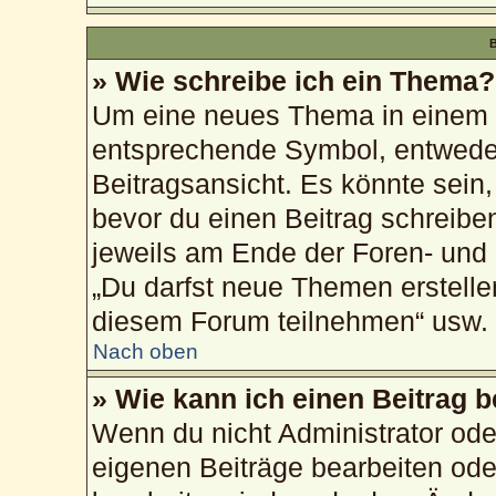
B
» Wie schreibe ich ein Thema?
Um eine neues Thema in einem F
entsprechende Symbol, entweder
Beitragsansicht. Es könnte sein, 
bevor du einen Beitrag schreibe
jeweils am Ende der Foren- und d
„Du darfst neue Themen erstelle
diesem Forum teilnehmen“ usw.
Nach oben
» Wie kann ich einen Beitrag 
Wenn du nicht Administrator ode
eigenen Beiträge bearbeiten ode