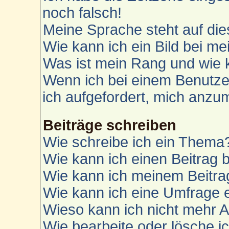
noch falsch!
Meine Sprache steht auf die
Wie kann ich ein Bild bei 
Was ist mein Rang und wie 
Wenn ich bei einem Benutzer
ich aufgefordert, mich anzu
Beiträge schreiben
Wie schreibe ich ein Thema
Wie kann ich einen Beitrag 
Wie kann ich meinem Beitra
Wie kann ich eine Umfrage e
Wieso kann ich nicht mehr A
Wie bearbeite oder lösche i