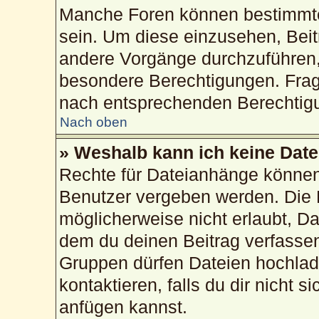
Manche Foren können bestimmte
sein. Um diese einzusehen, Beit
andere Vorgänge durchzuführen,
besondere Berechtigungen. Frag
nach entsprechenden Berechtig
Nach oben
» Weshalb kann ich keine Dat
Rechte für Dateianhänge können
Benutzer vergeben werden. Die 
möglicherweise nicht erlaubt, 
dem du deinen Beitrag verfasse
Gruppen dürfen Dateien hochlad
kontaktieren, falls du dir nicht 
anfügen kannst.