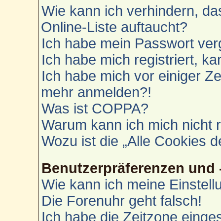
Wie kann ich verhindern, d
Online-Liste auftaucht?
Ich habe mein Passwort ver
Ich habe mich registriert, k
Ich habe mich vor einiger Zei
mehr anmelden?!
Was ist COPPA?
Warum kann ich mich nicht r
Wozu ist die „Alle Cookies 
Benutzerpräferenzen und 
Wie kann ich meine Einstel
Die Forenuhr geht falsch!
Ich habe die Zeitzone einges