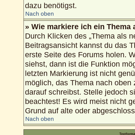
dazu benötigst.
Nach oben
» Wie markiere ich ein Thema 
Durch Klicken des „Thema als ne
Beitragsansicht kannst du das 
erste Seite des Forums holen. 
siehst, dann ist die Funktion mög
letzten Markierung ist nicht gen
möglich, das Thema nach oben z
darauf schreibst. Stelle jedoch 
beachtest! Es wird meist nicht g
Grund auf alte oder abgeschlos
Nach oben
Textform