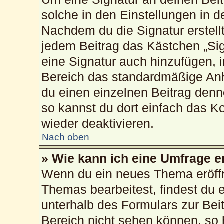
solche in den Einstellungen in 
Nachdem du die Signatur erstellt
jedem Beitrag das Kästchen „Sig
eine Signatur auch hinzufügen, 
Bereich das standardmäßige Anh
du einen einzelnen Beitrag den
so kannst du dort einfach das K
wieder deaktivieren.
Nach oben
» Wie kann ich eine Umfrage e
Wenn du ein neues Thema eröffn
Themas bearbeitest, findest du e
unterhalb des Formulars zur Beit
Bereich nicht sehen können, so 