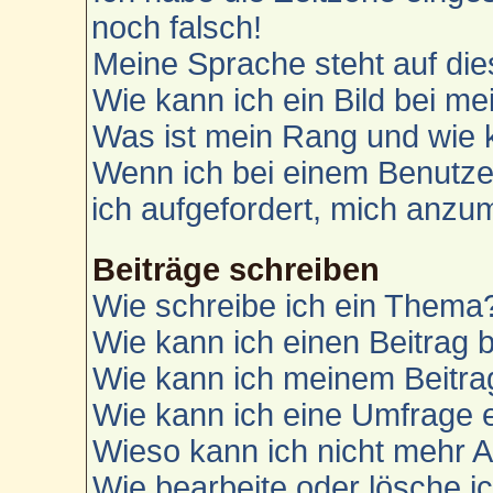
noch falsch!
Meine Sprache steht auf die
Wie kann ich ein Bild bei 
Was ist mein Rang und wie 
Wenn ich bei einem Benutzer
ich aufgefordert, mich anzu
Beiträge schreiben
Wie schreibe ich ein Thema
Wie kann ich einen Beitrag 
Wie kann ich meinem Beitra
Wie kann ich eine Umfrage e
Wieso kann ich nicht mehr A
Wie bearbeite oder lösche i