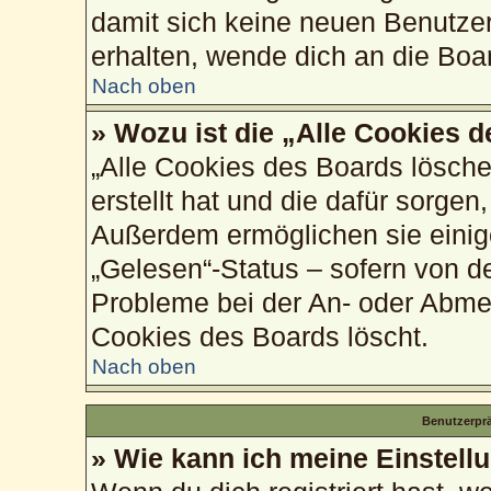
damit sich keine neuen Benutze
erhalten, wende dich an die Boa
Nach oben
» Wozu ist die „Alle Cookies 
„Alle Cookies des Boards lösche
erstellt hat und die dafür sorge
Außerdem ermöglichen sie einig
„Gelesen“-Status – sofern von de
Probleme bei der An- oder Abme
Cookies des Boards löscht.
Nach oben
Benutzerprä
» Wie kann ich meine Einstell