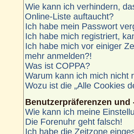
Wie kann ich verhindern, d
Online-Liste auftaucht?
Ich habe mein Passwort ver
Ich habe mich registriert, k
Ich habe mich vor einiger Zei
mehr anmelden?!
Was ist COPPA?
Warum kann ich mich nicht r
Wozu ist die „Alle Cookies 
Benutzerpräferenzen und 
Wie kann ich meine Einstel
Die Forenuhr geht falsch!
Ich habe die Zeitzone einges