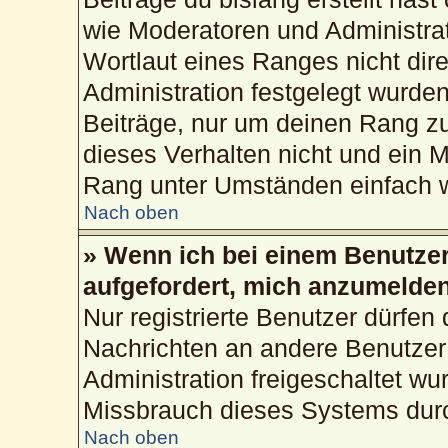
wie Moderatoren und Administra
Wortlaut eines Ranges nicht dire
Administration festgelegt wurden
Beiträge, nur um deinen Rang z
dieses Verhalten nicht und ein M
Rang unter Umständen einfach w
Nach oben
» Wenn ich bei einem Benutzer 
aufgefordert, mich anzumelden
Nur registrierte Benutzer dürfen 
Nachrichten an andere Benutzer 
Administration freigeschaltet w
Missbrauch dieses Systems durc
Nach oben