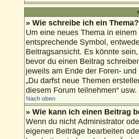
B
» Wie schreibe ich ein Thema?
Um eine neues Thema in einem F
entsprechende Symbol, entweder
Beitragsansicht. Es könnte sein, 
bevor du einen Beitrag schreibe
jeweils am Ende der Foren- und d
„Du darfst neue Themen erstelle
diesem Forum teilnehmen“ usw.
Nach oben
» Wie kann ich einen Beitrag 
Wenn du nicht Administrator ode
eigenen Beiträge bearbeiten ode