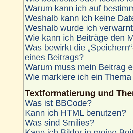
Warum kann ich auf bestimm
Weshalb kann ich keine Da
Weshalb wurde ich verwarn
Wie kann ich Beiträge den 
Was bewirkt die „Speichern“
eines Beitrags?
Warum muss mein Beitrag e
Wie markiere ich ein Thema
Textformatierung und Th
Was ist BBCode?
Kann ich HTML benutzen?
Was sind Smilies?
Kann ich Bilder in meine Bei