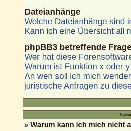
Dateianhänge
Welche Dateianhänge sind i
Kann ich eine Übersicht all
phpBB3 betreffende Frag
Wer hat diese Forensoftware
Warum ist Funktion x oder y 
An wen soll ich mich wenden
juristische Anfragen zu die
Regist
» Warum kann ich mich nicht