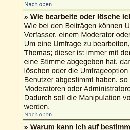
Nach oben
» Wie bearbeite oder lösche i
Wie bei den Beiträgen können U
Verfasser, einem Moderator oder
Um eine Umfrage zu bearbeiten,
Themas; dieser ist immer mit d
eine Stimme abgegeben hat, da
löschen oder die Umfrageoption b
Benutzer abgestimmt haben, so 
Moderatoren oder Administrator
Dadurch soll die Manipulation v
werden.
Nach oben
» Warum kann ich auf bestimmt