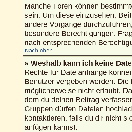
Manche Foren können bestimmte
sein. Um diese einzusehen, Beit
andere Vorgänge durchzuführen,
besondere Berechtigungen. Frag
nach entsprechenden Berechtig
Nach oben
» Weshalb kann ich keine Dat
Rechte für Dateianhänge können
Benutzer vergeben werden. Die 
möglicherweise nicht erlaubt, 
dem du deinen Beitrag verfasse
Gruppen dürfen Dateien hochlad
kontaktieren, falls du dir nicht 
anfügen kannst.