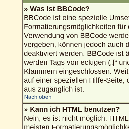
» Was ist BBCode?
BBCode ist eine spezielle Umse
Formatierungsmöglichkeiten für 
Verwendung von BBCode werden 
vergeben, können jedoch auch du
deaktiviert werden. BBCode ist 
werden Tags von eckigen („[“ und „
Klammern eingeschlossen. Weite
auf einer speziellen Hilfe-Seite,
aus zugänglich ist.
Nach oben
» Kann ich HTML benutzen?
Nein, es ist nicht möglich, HTM
meisten Formatierungsmöglichke