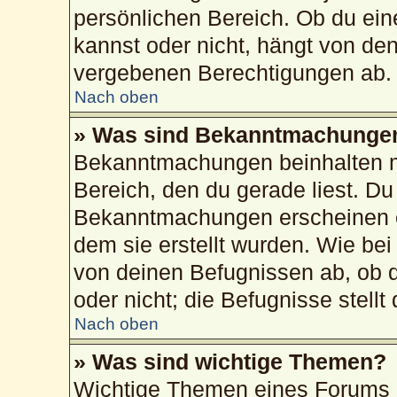
persönlichen Bereich. Ob du ei
kannst oder nicht, hängt von de
vergebenen Berechtigungen ab.
Nach oben
» Was sind Bekanntmachunge
Bekanntmachungen beinhalten me
Bereich, den du gerade liest. Du 
Bekanntmachungen erscheinen ob
dem sie erstellt wurden. Wie b
von deinen Befugnissen ab, ob 
oder nicht; die Befugnisse stellt
Nach oben
» Was sind wichtige Themen?
Wichtige Themen eines Forums 