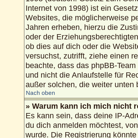
Internet von 1998) ist ein Geset
Websites, die möglicherweise pe
Jahren erheben, hierzu die Zus
oder der Erziehungsberechtigten
ob dies auf dich oder die Website
versuchst, zutrifft, ziehe einen 
beachte, dass das phpBB-Team 
und nicht die Anlaufstelle für Re
außer solchen, die weiter unten
Nach oben
» Warum kann ich mich nicht r
Es kann sein, dass deine IP-Ad
du dich anmelden möchtest, von 
wurde. Die Registrierung könnte