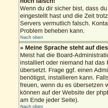
noch falsch!
Wenn du dir sicher bist, dass du
eingestellt hast und die Zeit tro
Servers vermutlich falsch. Konta
Problem beheben kann.
Nach oben
» Meine Sprache steht auf die
Meist hat die Board-Administrat
installiert oder niemand hat das
übersetzt. Frage ggf. einen Admi
benötigst, installieren kann. Fall
freuen, wenn du es übersetzen 
können auf der Website der php
am Ende jeder Seite).
Nach oben