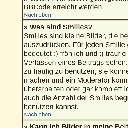
BBCode erreicht werden.
Nach oben
» Was sind Smilies?
Smilies sind kleine Bilder, die 
auszudrücken. Für jeden Smilie 
bedeutet :) fröhlich und :( trauri
Verfassen eines Beitrags sehen. 
zu häufig zu benutzen, sie könn
machen und ein Moderator könnt
überarbeiten oder gar komplett 
auch die Anzahl der Smilies beg
benutzen kannst.
Nach oben
» Kann ich Bilder in meine Bei