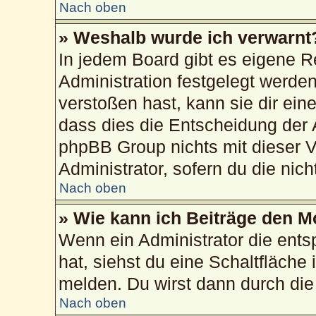
Nach oben
» Weshalb wurde ich verwarnt
In jedem Board gibt es eigene R
Administration festgelegt werd
verstoßen hast, kann sie dir ein
dass dies die Entscheidung der 
phpBB Group nichts mit dieser V
Administrator, sofern du die nich
Nach oben
» Wie kann ich Beiträge den 
Wenn ein Administrator die ent
hat, siehst du eine Schaltfläche
melden. Du wirst dann durch die 
Nach oben