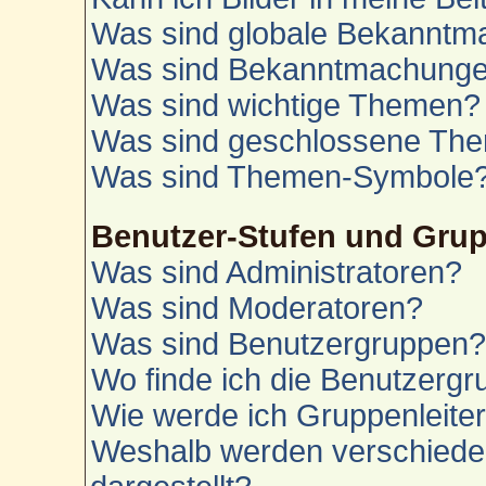
Was sind globale Bekannt
Was sind Bekanntmachung
Was sind wichtige Themen?
Was sind geschlossene Th
Was sind Themen-Symbole
Benutzer-Stufen und Gru
Was sind Administratoren?
Was sind Moderatoren?
Was sind Benutzergruppen
Wo finde ich die Benutzergru
Wie werde ich Gruppenleite
Weshalb werden verschiede