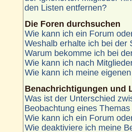
den Listen entfernen?
Die Foren durchsuchen
Wie kann ich ein Forum od
Weshalb erhalte ich bei der
Warum bekomme ich bei der 
Wie kann ich nach Mitglied
Wie kann ich meine eigenen
Benachrichtigungen und 
Was ist der Unterschied zw
Beobachtung eines Themas
Wie kann ich ein Forum od
Wie deaktiviere ich meine 