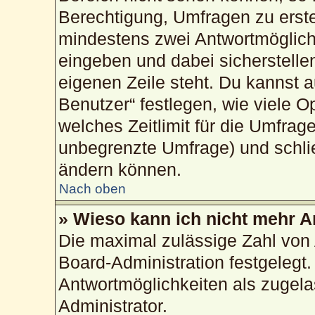
Berechtigung, Umfragen zu erstel
mindestens zwei Antwortmöglich
eingeben und dabei sicherstellen
eigenen Zeile steht. Du kannst 
Benutzer“ festlegen, wie viele 
welches Zeitlimit für die Umfrage
unbegrenzte Umfrage) und schlie
ändern können.
Nach oben
» Wieso kann ich nicht mehr A
Die maximal zulässige Zahl von 
Board-Administration festgelegt
Antwortmöglichkeiten als zugela
Administrator.