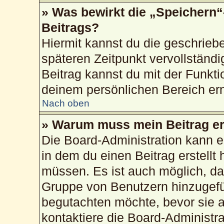
» Was bewirkt die „Speichern“
Beitrags?
Hiermit kannst du die geschrie
späteren Zeitpunkt vervollstän
Beitrag kannst du mit der Funkti
deinem persönlichen Bereich ern
Nach oben
» Warum muss mein Beitrag er
Die Board-Administration kann 
in dem du einen Beitrag erstellt 
müssen. Es ist auch möglich, das
Gruppe von Benutzern hinzugefüg
begutachten möchte, bevor sie au
kontaktiere die Board-Administr